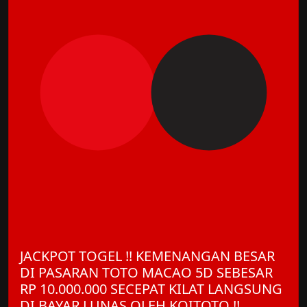
JACKPOT TOGEL !! KEMENANGAN BESAR
DI PASARAN TOTO MACAO 5D SEBESAR
RP 10.000.000 SECEPAT KILAT LANGSUNG
DI BAYAR LUNAS OLEH KOITOTO !!