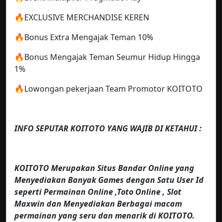
🔥EXCLUSIVE MERCHANDISE KEREN
🔥Bonus Extra Mengajak Teman 10%
🔥Bonus Mengajak Teman Seumur Hidup Hingga
1%
🔥Lowongan pekerjaan Team Promotor KOITOTO
INFO SEPUTAR KOITOTO YANG WAJIB DI KETAHUI :
KOITOTO Merupakan Situs Bandar Online yang
Menyediakan Banyak Games dengan Satu User Id
seperti Permainan Online ,Toto Online , Slot
Maxwin dan Menyediakan Berbagai macam
permainan yang seru dan menarik di KOITOTO.