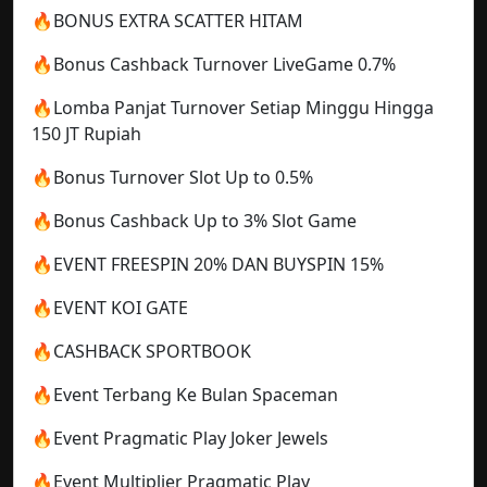
🔥BONUS EXTRA SCATTER HITAM
🔥Bonus Cashback Turnover LiveGame 0.7%
🔥Lomba Panjat Turnover Setiap Minggu Hingga
150 JT Rupiah
🔥Bonus Turnover Slot Up to 0.5%
🔥Bonus Cashback Up to 3% Slot Game
🔥EVENT FREESPIN 20% DAN BUYSPIN 15%
🔥EVENT KOI GATE
🔥
CASHBACK SPORTBOOK
🔥Event Terbang Ke Bulan Spaceman
🔥Event Pragmatic Play Joker Jewels
🔥Event Multiplier Pragmatic Play