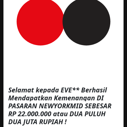
Selamat kepada EVE** Berhasil
Mendapatkan Kemenangan DI
PASARAN NEWYORKMID SEBESAR
RP 22.000.000 atau DUA PULUH
DUA JUTA RUPIAH !