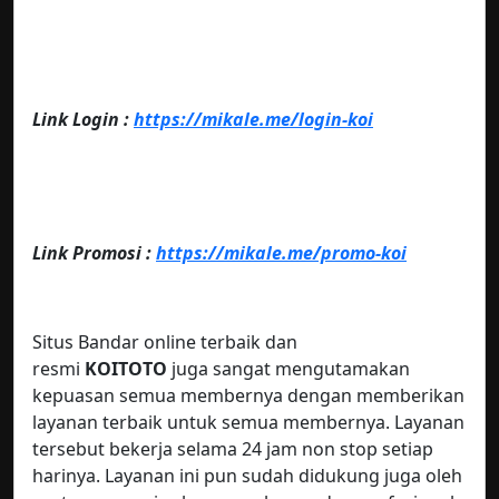
Link Login :
https://mikale.me/login-koi
Link Promosi :
https://mikale.me/promo-koi
Situs Bandar online terbaik dan
resmi
KOITOTO
juga sangat mengutamakan
kepuasan semua membernya dengan memberikan
layanan terbaik untuk semua membernya. Layanan
tersebut bekerja selama 24 jam non stop setiap
harinya. Layanan ini pun sudah didukung juga oleh