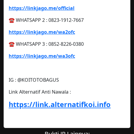
https://linkjago.me/official
☎️ WHATSAPP 2 : 0823-1912-7667
https://linkjago.me/wa2ofc
☎️ WHATSAPP 3 : 0852-8226-0380
https://linkjago.me/wa3ofc
IG : @KOITOTOBAGUS
Link Alternatif Anti Nawala :
https://link.alternatifkoi.info
Bukti JP Lainnya: