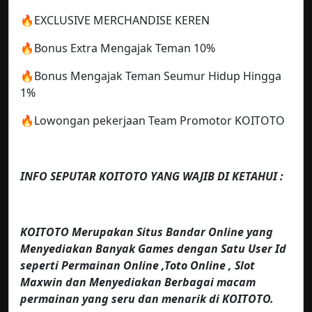
🔥EXCLUSIVE MERCHANDISE KEREN
🔥Bonus Extra Mengajak Teman 10%
🔥Bonus Mengajak Teman Seumur Hidup Hingga
1%
🔥Lowongan pekerjaan Team Promotor KOITOTO
INFO SEPUTAR KOITOTO YANG WAJIB DI KETAHUI :
KOITOTO Merupakan Situs Bandar Online yang
Menyediakan Banyak Games dengan Satu User Id
seperti Permainan Online ,Toto Online , Slot
Maxwin dan Menyediakan Berbagai macam
permainan yang seru dan menarik di KOITOTO.