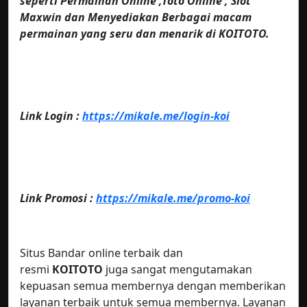
seperti Permainan Online ,Toto Online , Slot
Maxwin dan Menyediakan Berbagai macam
permainan yang seru dan menarik di KOITOTO.
Link Login :
https://mikale.me/login-koi
Link Promosi :
https://mikale.me/promo-koi
Situs Bandar online terbaik dan
resmi
KOITOTO
juga sangat mengutamakan
kepuasan semua membernya dengan memberikan
layanan terbaik untuk semua membernya. Layanan