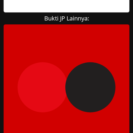
Bukti JP Lainnya: