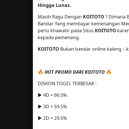
Hingga Lunas.
Masih Ragu Dengan
KOITOTO
? Dimana B
Bandar Yang membayar kemenangan Membe
perlu khawatir pada Situs
KOITOTO
karen
kepada pemenang.
KOITOTO
Bukan bandar online kaleng – ka
🔥
HOT PROMO DARI KOITOTO
🔥
DISKON TOGEL TERBESAR :
▶️ 4D = 66.5%
▶️ 3D = 59.5%
▶️ 2D = 29.5%