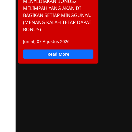
MENYEDIAKAN BONUS2
MELIMPAH YANG AKAN DI
BAGIKAN SETIAP MINGGUNYA.
(MENANG KALAH TETAP DAPAT
BONUS)
Jumat, 07 Agustus 2026
Read More