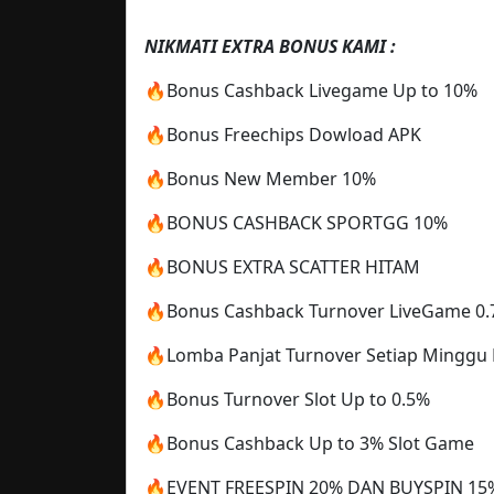
NIKMATI EXTRA BONUS KAMI :
🔥Bonus Cashback Livegame Up to 10%
🔥Bonus Freechips Dowload APK
🔥Bonus New Member 10%
🔥BONUS CASHBACK SPORTGG 10%
🔥BONUS EXTRA SCATTER HITAM
🔥Bonus Cashback Turnover LiveGame 0
🔥Lomba Panjat Turnover Setiap Minggu 
🔥Bonus Turnover Slot Up to 0.5%
🔥Bonus Cashback Up to 3% Slot Game
🔥EVENT FREESPIN 20% DAN BUYSPIN 15