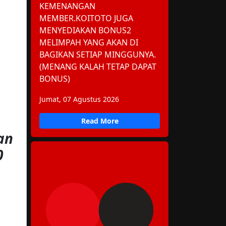
KEMENANGAN
MEMBER.KOITOTO JUGA
MENYEDIAKAN BONUS2
MELIMPAH YANG AKAN DI
BAGIKAN SETIAP MINGGUNYA.
(MENANG KALAH TETAP DAPAT
BONUS)
Jumat, 07 Agustus 2026
Read More
an
0