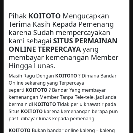
Pihak
KOITOTO
Mengucapkan
Terima Kasih Kepada Pemenang
karena Sudah mempercayakan
kami sebagai
SITUS PERMAINAN
ONLINE TERPERCAYA
yang
membayar kemenangan Member
Hingga Lunas.
Masih Ragu Dengan
KOITOTO
? Dimana Bandar
Online sekarang yang Terpercaya
seperti
KOITOTO
? Bandar Yang membayar
kemenangan Member Tanpa Tele-tele. Jadi anda
bermain di
KOITOTO
Tidak perlu khawatir pada
Situs
KOITOTO
karena kemenangan berapa pun
pasti dibayar lunas kepada pemenang.
KOITOTO
Bukan bandar online kaleng – kaleng