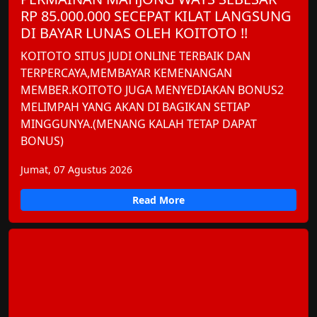
RP 85.000.000 SECEPAT KILAT LANGSUNG
DI BAYAR LUNAS OLEH KOITOTO !!
KOITOTO SITUS JUDI ONLINE TERBAIK DAN
TERPERCAYA,MEMBAYAR KEMENANGAN
MEMBER.KOITOTO JUGA MENYEDIAKAN BONUS2
MELIMPAH YANG AKAN DI BAGIKAN SETIAP
MINGGUNYA.(MENANG KALAH TETAP DAPAT
BONUS)
Jumat, 07 Agustus 2026
Read More