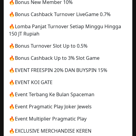
🔥Bonus New Member 10%
🔥Bonus Cashback Turnover LiveGame 0.7%
🔥Lomba Panjat Turnover Setiap Minggu Hingga
150 JT Rupiah
🔥Bonus Turnover Slot Up to 0.5%
🔥Bonus Cashback Up to 3% Slot Game
🔥EVENT FREESPIN 20% DAN BUYSPIN 15%
🔥EVENT KOI GATE
🔥Event Terbang Ke Bulan Spaceman
🔥Event Pragmatic Play Joker Jewels
🔥Event Multiplier Pragmatic Play
🔥EXCLUSIVE MERCHANDISE KEREN