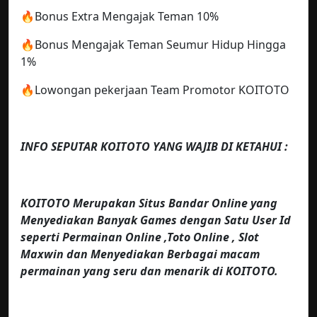
🔥Bonus Extra Mengajak Teman 10%
🔥Bonus Mengajak Teman Seumur Hidup Hingga
1%
🔥Lowongan pekerjaan Team Promotor KOITOTO
INFO SEPUTAR KOITOTO YANG WAJIB DI KETAHUI :
KOITOTO Merupakan Situs Bandar Online yang
Menyediakan Banyak Games dengan Satu User Id
seperti Permainan Online ,Toto Online , Slot
Maxwin dan Menyediakan Berbagai macam
permainan yang seru dan menarik di KOITOTO.