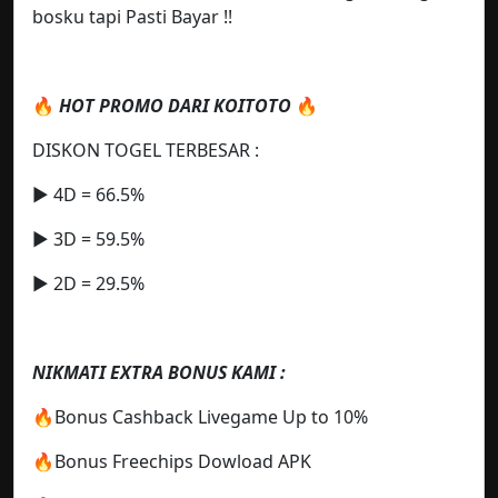
bosku tapi Pasti Bayar !!
🔥
HOT PROMO DARI KOITOTO
🔥
DISKON TOGEL TERBESAR :
▶️ 4D = 66.5%
▶️ 3D = 59.5%
▶️ 2D = 29.5%
NIKMATI EXTRA BONUS KAMI :
🔥Bonus Cashback Livegame Up to 10%
🔥Bonus Freechips Dowload APK