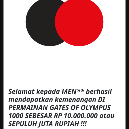
Selamat kepada MEN** berhasil
mendapatkan kemenangan DI
PERMAINAN GATES OF OLYMPUS
1000 SEBESAR RP 10.000.000 atau
SEPULUH JUTA RUPIAH !!!