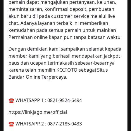
pemain dapat mengajukan pertanyaan, keluhan,
meminta saran, konfirmasi deposit, pembuatan
akun baru dll pada customer service melalui live
chat. Adanya layanan terbaik ini memberikan
kemudahan pada semua pemain untuk mainkan
Permainan online kapan pun tanpa batasan waktu.
Dengan demikian kami sampaikan selamat kepada
member kami yang berhasil mendapatkan jackpot
paus dan ucapan terimakasih sebesar-besarnya
karena telah memilih KOITOTO sebagai Situs
Bandar Online Terpercaya.
☎️ WHATSAPP 1 : 0821-9524-6494
https://linkjago.me/official
☎️ WHATSAPP 2 : 0877-2185-0433