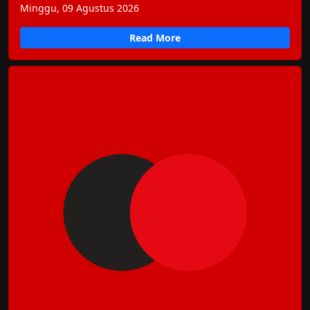
Minggu, 09 Agustus 2026
Read More