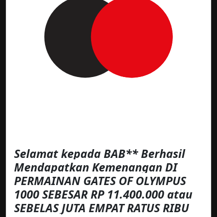
Selamat kepada BAB** Berhasil
Mendapatkan Kemenangan DI
PERMAINAN GATES OF OLYMPUS
1000 SEBESAR RP 11.400.000 atau
SEBELAS JUTA EMPAT RATUS RIBU