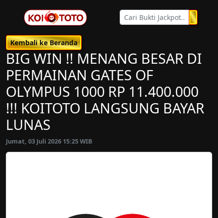
Kembali ke Beranda
BIG WIN !! MENANG BESAR DI
PERMAINAN GATES OF
OLYMPUS 1000 RP 11.400.000
!!! KOITOTO LANGSUNG BAYAR
LUNAS
Jumat, 03 Juli 2026 15:25 WIB