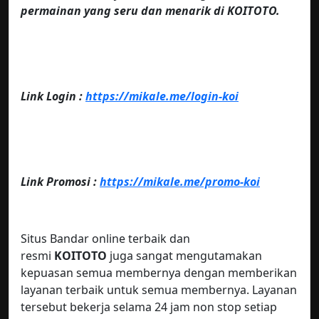
permainan yang seru dan menarik di KOITOTO.
Link Login :
https://mikale.me/login-koi
Link Promosi :
https://mikale.me/promo-koi
Situs Bandar online terbaik dan
resmi
KOITOTO
juga sangat mengutamakan
kepuasan semua membernya dengan memberikan
layanan terbaik untuk semua membernya. Layanan
tersebut bekerja selama 24 jam non stop setiap