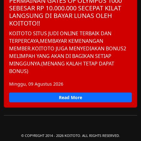
PERMAINAN GATES OF OLYMPUS 1000
SEBESAR RP 10.000.000 SECEPAT KILAT
LANGSUNG DI BAYAR LUNAS OLEH
KOITOTO!!
KOITOTO SITUS JUDI ONLINE TERBAIK DAN
TERPERCAYA,MEMBAYAR KEMENANGAN
MEMBER.KOITOTO JUGA MENYEDIAKAN BONUS2
MELIMPAH YANG AKAN DI BAGIKAN SETIAP
MINGGUNYA.(MENANG KALAH TETAP DAPAT
BONUS)
Minggu, 09 Agustus 2026
Read More
© COPYRIGHT 2014 - 2026 KOITOTO. ALL RIGHTS RESERVED.