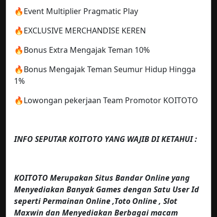
🔥Event Multiplier Pragmatic Play
🔥EXCLUSIVE MERCHANDISE KEREN
🔥Bonus Extra Mengajak Teman 10%
🔥Bonus Mengajak Teman Seumur Hidup Hingga
1%
🔥Lowongan pekerjaan Team Promotor KOITOTO
INFO SEPUTAR KOITOTO YANG WAJIB DI KETAHUI :
KOITOTO Merupakan Situs Bandar Online yang
Menyediakan Banyak Games dengan Satu User Id
seperti Permainan Online ,Toto Online , Slot
Maxwin dan Menyediakan Berbagai macam