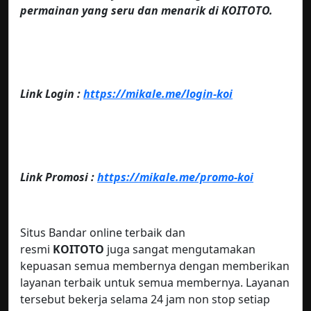
permainan yang seru dan menarik di KOITOTO.
Link Login :
https://mikale.me/login-koi
Link Promosi :
https://mikale.me/promo-koi
Situs Bandar online terbaik dan
resmi
KOITOTO
juga sangat mengutamakan
kepuasan semua membernya dengan memberikan
layanan terbaik untuk semua membernya. Layanan
tersebut bekerja selama 24 jam non stop setiap