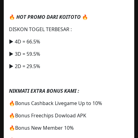
🔥
HOT PROMO DARI KOITOTO
🔥
DISKON TOGEL TERBESAR :
▶️ 4D = 66.5%
▶️ 3D = 59.5%
▶️ 2D = 29.5%
NIKMATI EXTRA BONUS KAMI :
🔥Bonus Cashback Livegame Up to 10%
🔥Bonus Freechips Dowload APK
🔥Bonus New Member 10%