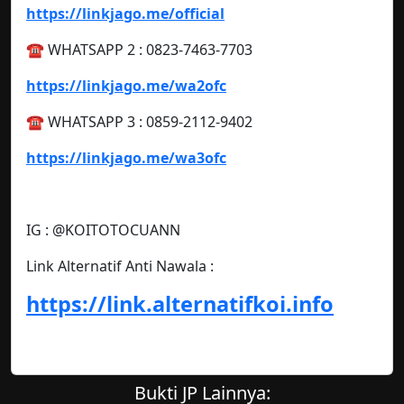
https://linkjago.me/official
☎️ WHATSAPP 2 : 0823-7463-7703
https://linkjago.me/wa2ofc
☎️ WHATSAPP 3 : 0859-2112-9402
https://linkjago.me/wa3ofc
IG : @KOITOTOCUANN
Link Alternatif Anti Nawala :
https://link.alternatifkoi.info
Bukti JP Lainnya: