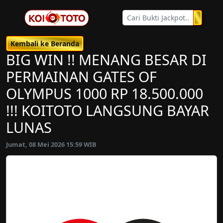
Kembali ke Beranda
BIG WIN !! MENANG BESAR DI
PERMAINAN GATES OF
OLYMPUS 1000 RP 18.500.000
!!! KOITOTO LANGSUNG BAYAR
LUNAS
Jumat, 08 Mei 2026 15:59 WIB