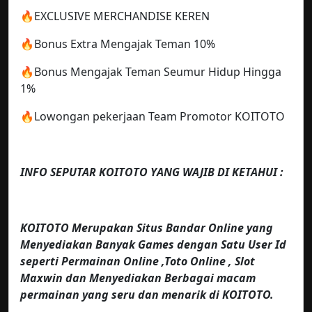
🔥EXCLUSIVE MERCHANDISE KEREN
🔥Bonus Extra Mengajak Teman 10%
🔥Bonus Mengajak Teman Seumur Hidup Hingga
1%
🔥Lowongan pekerjaan Team Promotor KOITOTO
INFO SEPUTAR KOITOTO YANG WAJIB DI KETAHUI :
KOITOTO Merupakan Situs Bandar Online yang
Menyediakan Banyak Games dengan Satu User Id
seperti Permainan Online ,Toto Online , Slot
Maxwin dan Menyediakan Berbagai macam
permainan yang seru dan menarik di KOITOTO.