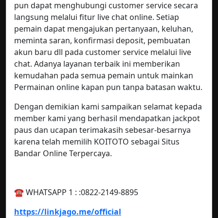
pun dapat menghubungi customer service secara
langsung melalui fitur live chat online. Setiap
pemain dapat mengajukan pertanyaan, keluhan,
meminta saran, konfirmasi deposit, pembuatan
akun baru dll pada customer service melalui live
chat. Adanya layanan terbaik ini memberikan
kemudahan pada semua pemain untuk mainkan
Permainan online kapan pun tanpa batasan waktu.
Dengan demikian kami sampaikan selamat kepada
member kami yang berhasil mendapatkan jackpot
paus dan ucapan terimakasih sebesar-besarnya
karena telah memilih KOITOTO sebagai Situs
Bandar Online Terpercaya.
☎️ WHATSAPP 1 : :0822-2149-8895
https://linkjago.me/official