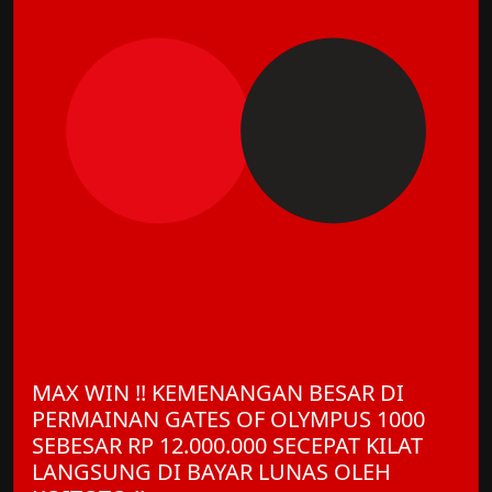
MAX WIN !! KEMENANGAN BESAR DI
PERMAINAN GATES OF OLYMPUS 1000
SEBESAR RP 12.000.000 SECEPAT KILAT
LANGSUNG DI BAYAR LUNAS OLEH