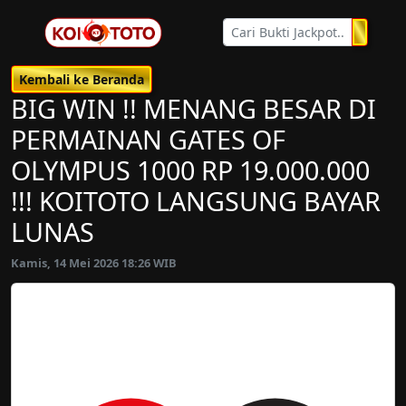
Kembali ke Beranda
BIG WIN !! MENANG BESAR DI
PERMAINAN GATES OF
OLYMPUS 1000 RP 19.000.000
!!! KOITOTO LANGSUNG BAYAR
LUNAS
Kamis, 14 Mei 2026 18:26 WIB