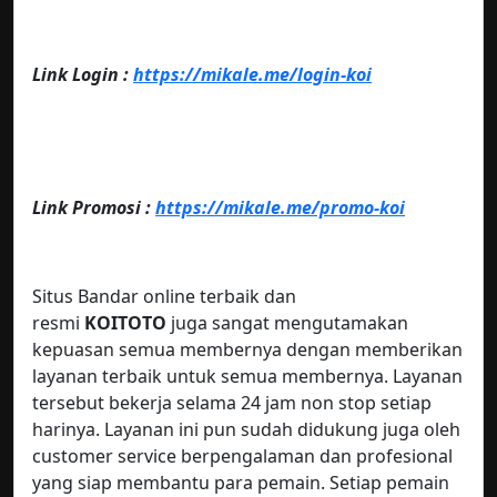
Link Login :
https://mikale.me/login-koi
Link Promosi :
https://mikale.me/promo-koi
Situs Bandar online terbaik dan
resmi
KOITOTO
juga sangat mengutamakan
kepuasan semua membernya dengan memberikan
layanan terbaik untuk semua membernya. Layanan
tersebut bekerja selama 24 jam non stop setiap
harinya. Layanan ini pun sudah didukung juga oleh
customer service berpengalaman dan profesional
yang siap membantu para pemain. Setiap pemain