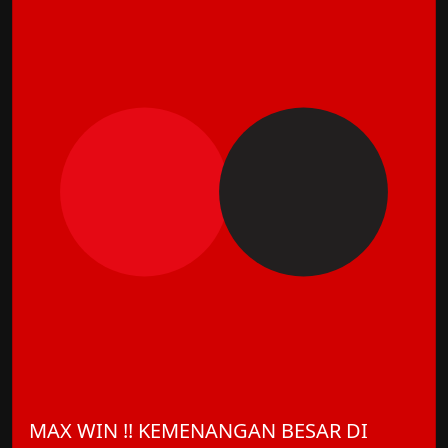
MAX WIN !! KEMENANGAN BESAR DI