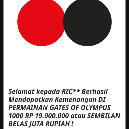
Selamat kepada RIC** Berhasil
Mendapatkan Kemenangan DI
PERMAINAN GATES OF OLYMPUS
1000 RP 19.000.000 atau SEMBILAN
BELAS JUTA RUPIAH !