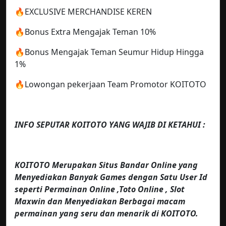
🔥EXCLUSIVE MERCHANDISE KEREN
🔥Bonus Extra Mengajak Teman 10%
🔥Bonus Mengajak Teman Seumur Hidup Hingga
1%
🔥Lowongan pekerjaan Team Promotor KOITOTO
INFO SEPUTAR KOITOTO YANG WAJIB DI KETAHUI :
KOITOTO Merupakan Situs Bandar Online yang
Menyediakan Banyak Games dengan Satu User Id
seperti Permainan Online ,Toto Online , Slot
Maxwin dan Menyediakan Berbagai macam
permainan yang seru dan menarik di KOITOTO.