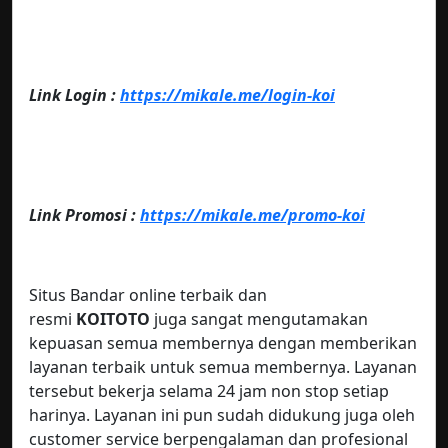
Link Login :
https://mikale.me/login-koi
Link Promosi :
https://mikale.me/promo-koi
Situs Bandar online terbaik dan
resmi
KOITOTO
juga sangat mengutamakan
kepuasan semua membernya dengan memberikan
layanan terbaik untuk semua membernya. Layanan
tersebut bekerja selama 24 jam non stop setiap
harinya. Layanan ini pun sudah didukung juga oleh
customer service berpengalaman dan profesional