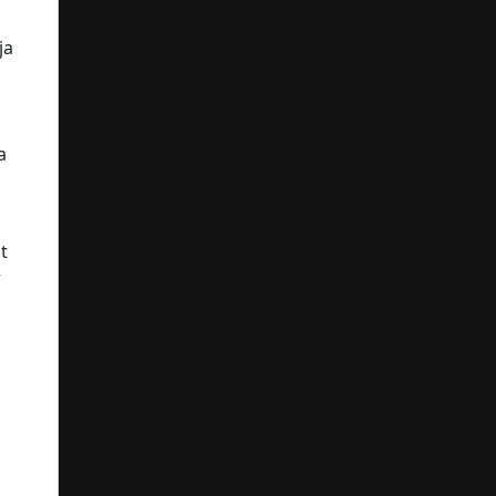
ja
a
t
r