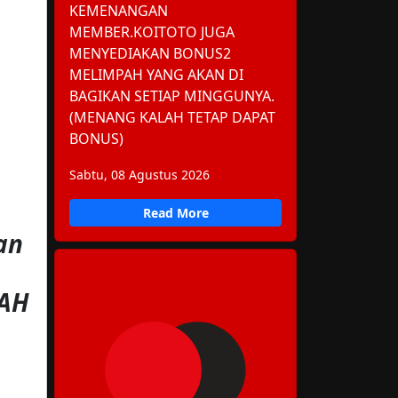
KEMENANGAN
MEMBER.KOITOTO JUGA
MENYEDIAKAN BONUS2
MELIMPAH YANG AKAN DI
BAGIKAN SETIAP MINGGUNYA.
(MENANG KALAH TETAP DAPAT
BONUS)
Sabtu, 08 Agustus 2026
Read More
an
IAH