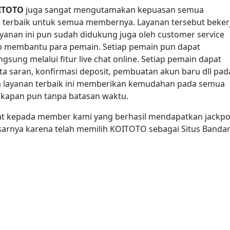
ITOTO
juga sangat mengutamakan kepuasan semua
erbaik untuk semua membernya. Layanan tersebut beker
ayanan ini pun sudah didukung juga oleh customer service
p membantu para pemain. Setiap pemain pun dapat
sung melalui fitur live chat online. Setiap pemain dapat
 saran, konfirmasi deposit, pembuatan akun baru dll pad
nya layanan terbaik ini memberikan kemudahan pada semua
kapan pun tanpa batasan waktu.
t kepada member kami yang berhasil mendapatkan jackpo
sarnya karena telah memilih KOITOTO sebagai Situs Banda