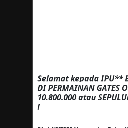
Selamat kepada IPU**
DI PERMAINAN GATES O
10.800.000 atau SEPUL
!