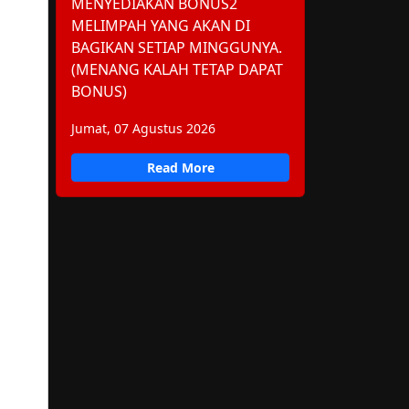
MENYEDIAKAN BONUS2
MELIMPAH YANG AKAN DI
BAGIKAN SETIAP MINGGUNYA.
(MENANG KALAH TETAP DAPAT
BONUS)
Jumat, 07 Agustus 2026
Read More