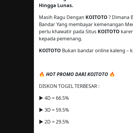
Hingga Lunas.
Masih Ragu Dengan
KOITOTO
? Dimana B
Bandar Yang membayar kemenangan Membe
perlu khawatir pada Situs
KOITOTO
karen
kepada pemenang.
KOITOTO
Bukan bandar online kaleng – ka
🔥
HOT PROMO DARI KOITOTO
🔥
DISKON TOGEL TERBESAR :
▶️ 4D = 66.5%
▶️ 3D = 59.5%
▶️ 2D = 29.5%