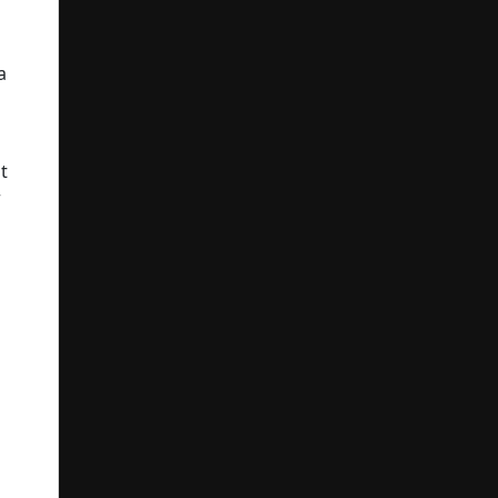
a
t
r