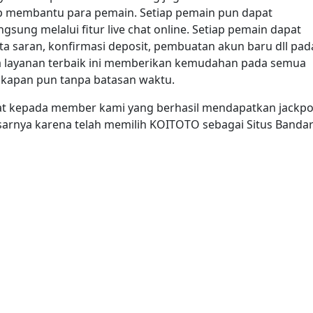
p membantu para pemain. Setiap pemain pun dapat
sung melalui fitur live chat online. Setiap pemain dapat
 saran, konfirmasi deposit, pembuatan akun baru dll pad
nya layanan terbaik ini memberikan kemudahan pada semua
kapan pun tanpa batasan waktu.
t kepada member kami yang berhasil mendapatkan jackpo
sarnya karena telah memilih KOITOTO sebagai Situs Banda