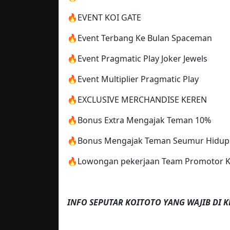
🔥EVENT KOI GATE
🔥Event Terbang Ke Bulan Spaceman
🔥Event Pragmatic Play Joker Jewels
🔥Event Multiplier Pragmatic Play
🔥EXCLUSIVE MERCHANDISE KEREN
🔥Bonus Extra Mengajak Teman 10%
🔥Bonus Mengajak Teman Seumur Hidup
🔥Lowongan pekerjaan Team Promotor 
INFO SEPUTAR KOITOTO YANG WAJIB DI K