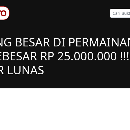
NG BESAR DI PERMAINA
BESAR RP 25.000.000 !!
R LUNAS