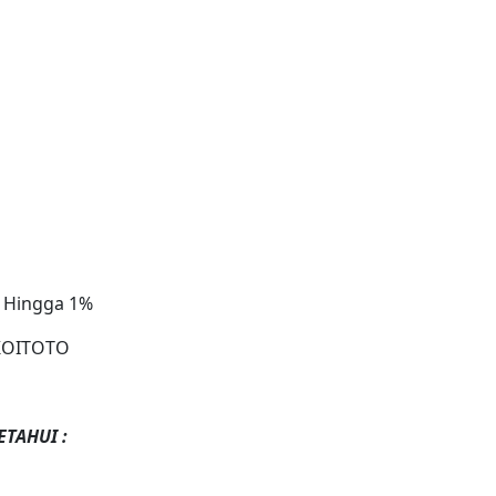
 Hingga 1%
KOITOTO
ETAHUI :