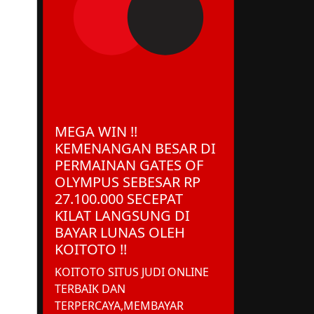
MEGA WIN !!
KEMENANGAN BESAR DI
PERMAINAN GATES OF
OLYMPUS SEBESAR RP
27.100.000 SECEPAT
KILAT LANGSUNG DI
BAYAR LUNAS OLEH
KOITOTO !!
KOITOTO SITUS JUDI ONLINE
TERBAIK DAN
TERPERCAYA,MEMBAYAR