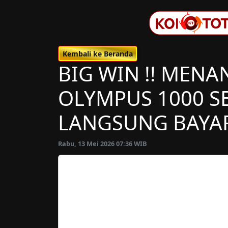
Kembali ke Beranda
BIG WIN !! MENA
OLYMPUS 1000 SE
LANGSUNG BAYA
Rabu, 13 Mei 2026 07:36 WIB