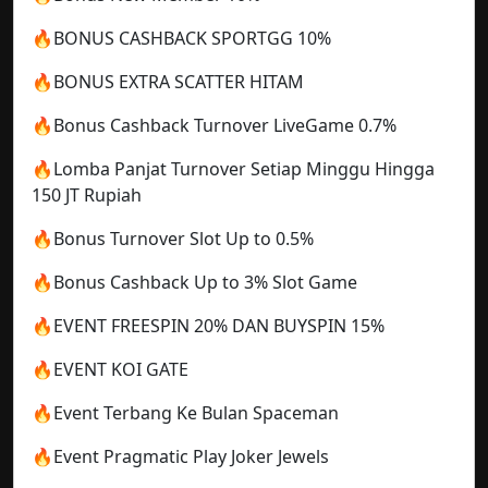
🔥BONUS CASHBACK SPORTGG 10%
🔥BONUS EXTRA SCATTER HITAM
🔥Bonus Cashback Turnover LiveGame 0.7%
🔥Lomba Panjat Turnover Setiap Minggu Hingga
150 JT Rupiah
🔥Bonus Turnover Slot Up to 0.5%
🔥Bonus Cashback Up to 3% Slot Game
🔥EVENT FREESPIN 20% DAN BUYSPIN 15%
🔥EVENT KOI GATE
🔥Event Terbang Ke Bulan Spaceman
🔥Event Pragmatic Play Joker Jewels