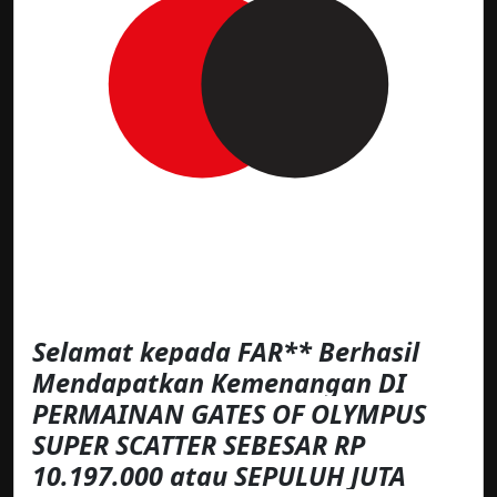
Selamat kepada FAR** Berhasil
Mendapatkan Kemenangan DI
PERMAINAN GATES OF OLYMPUS
SUPER SCATTER SEBESAR RP
10.197.000 atau SEPULUH JUTA