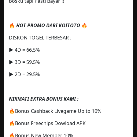
bosku tapi Pasti Bayar !!
🔥
HOT PROMO DARI KOITOTO
🔥
DISKON TOGEL TERBESAR :
▶️ 4D = 66.5%
▶️ 3D = 59.5%
▶️ 2D = 29.5%
NIKMATI EXTRA BONUS KAMI :
🔥Bonus Cashback Livegame Up to 10%
🔥Bonus Freechips Dowload APK
🔥Bonus New Member 10%