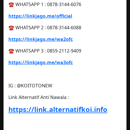
☎️ WHATSAPP 1 : 0878-3144-6076
https://linkjago.me/official
☎️ WHATSAPP 2 : 0878-3144-6088
https://linkjago.me/wa2ofc
☎️ WHATSAPP 3 : 0859-2112-9409
https://linkjago.me/wa3ofc
IG : @KOITOTONEW
Link Alternatif Anti Nawala :
https://link.alternatifkoi.info