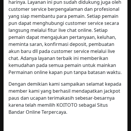
harinya. Layanan ini pun sudah didukung juga oleh
customer service berpengalaman dan profesional
yang siap membantu para pemain. Setiap pemain
pun dapat menghubungi customer service secara
langsung melalui fitur live chat online. Setiap
pemain dapat mengajukan pertanyaan, keluhan,
meminta saran, konfirmasi deposit, pembuatan
akun baru dll pada customer service melalui live
chat. Adanya layanan terbaik ini memberikan
kemudahan pada semua pemain untuk mainkan
Permainan online kapan pun tanpa batasan waktu.
Dengan demikian kami sampaikan selamat kepada
member kami yang berhasil mendapatkan jackpot
paus dan ucapan terimakasih sebesar-besarnya
karena telah memilih KOITOTO sebagai Situs
Bandar Online Terpercaya.