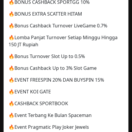
🔥BONUS CASHBACK SPORTGG 10%
🔥BONUS EXTRA SCATTER HITAM
🔥Bonus Cashback Turnover LiveGame 0.7%
🔥Lomba Panjat Turnover Setiap Minggu Hingga
150 JT Rupiah
🔥Bonus Turnover Slot Up to 0.5%
🔥Bonus Cashback Up to 3% Slot Game
🔥EVENT FREESPIN 20% DAN BUYSPIN 15%
🔥EVENT KOI GATE
🔥
CASHBACK SPORTBOOK
🔥Event Terbang Ke Bulan Spaceman
🔥Event Pragmatic Play Joker Jewels