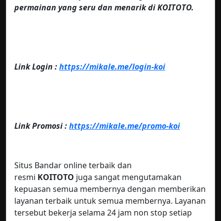
permainan yang seru dan menarik di KOITOTO.
Link Login :
https://mikale.me/login-koi
Link Promosi :
https://mikale.me/promo-koi
Situs Bandar online terbaik dan
resmi
KOITOTO
juga sangat mengutamakan
kepuasan semua membernya dengan memberikan
layanan terbaik untuk semua membernya. Layanan
tersebut bekerja selama 24 jam non stop setiap