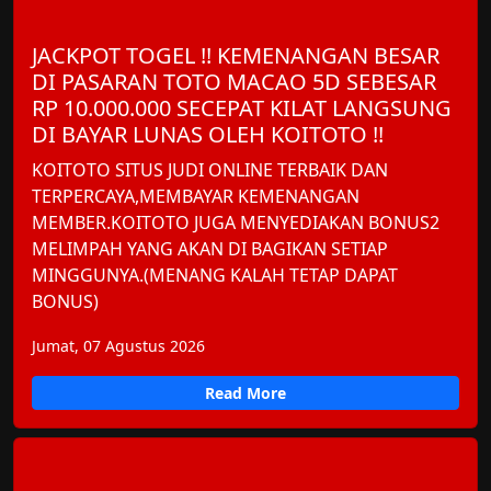
JACKPOT TOGEL !! KEMENANGAN BESAR
DI PASARAN TOTO MACAO 5D SEBESAR
RP 10.000.000 SECEPAT KILAT LANGSUNG
DI BAYAR LUNAS OLEH KOITOTO !!
KOITOTO SITUS JUDI ONLINE TERBAIK DAN
TERPERCAYA,MEMBAYAR KEMENANGAN
MEMBER.KOITOTO JUGA MENYEDIAKAN BONUS2
MELIMPAH YANG AKAN DI BAGIKAN SETIAP
MINGGUNYA.(MENANG KALAH TETAP DAPAT
BONUS)
Jumat, 07 Agustus 2026
Read More