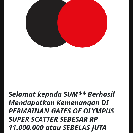
Selamat kepada SUM** Berhasil
Mendapatkan Kemenangan DI
PERMAINAN GATES OF OLYMPUS
SUPER SCATTER SEBESAR RP
11.000.000 atau SEBELAS JUTA