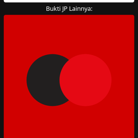
Bukti JP Lainnya: