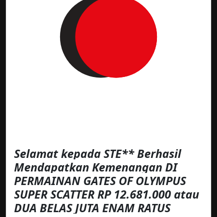
Selamat kepada STE** Berhasil
Mendapatkan Kemenangan DI
PERMAINAN GATES OF OLYMPUS
SUPER SCATTER RP 12.681.000 atau
DUA BELAS JUTA ENAM RATUS