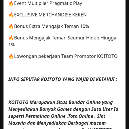
🔥Event Multiplier Pragmatic Play
🔥EXCLUSIVE MERCHANDISE KEREN
🔥Bonus Extra Mengajak Teman 10%
🔥Bonus Mengajak Teman Seumur Hidup Hingga
1%
🔥Lowongan pekerjaan Team Promotor KOITOTO
INFO SEPUTAR KOITOTO YANG WAJIB DI KETAHUI :
KOITOTO Merupakan Situs Bandar Online yang
Menyediakan Banyak Games dengan Satu User Id
seperti Permainan Online ,Toto Online , Slot
Maxwin dan Menyediakan Berbagai macam