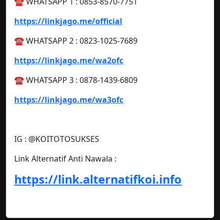
☎️ WHATSAPP 1 : 0853-8570-7751
https://linkjago.me/official
☎️ WHATSAPP 2 : 0823-1025-7689
https://linkjago.me/wa2ofc
☎️ WHATSAPP 3 : 0878-1439-6809
https://linkjago.me/wa3ofc
IG : @KOITOTOSUKSES
Link Alternatif Anti Nawala :
https://link.alternatifkoi.info