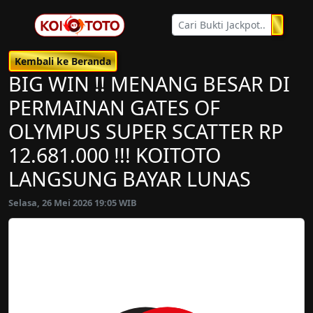
Kembali ke Beranda
BIG WIN !! MENANG BESAR DI
PERMAINAN GATES OF
OLYMPUS SUPER SCATTER RP
12.681.000 !!! KOITOTO
LANGSUNG BAYAR LUNAS
Selasa, 26 Mei 2026 19:05 WIB