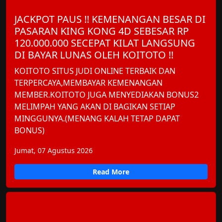
JACKPOT PAUS !! KEMENANGAN BESAR DI
PASARAN KING KONG 4D SEBESAR RP
120.000.000 SECEPAT KILAT LANGSUNG
DI BAYAR LUNAS OLEH KOITOTO !!
KOITOTO SITUS JUDI ONLINE TERBAIK DAN
TERPERCAYA,MEMBAYAR KEMENANGAN
MEMBER.KOITOTO JUGA MENYEDIAKAN BONUS2
MELIMPAH YANG AKAN DI BAGIKAN SETIAP
MINGGUNYA.(MENANG KALAH TETAP DAPAT
BONUS)
Jumat, 07 Agustus 2026
Read More