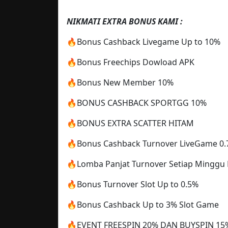
NIKMATI EXTRA BONUS KAMI :
🔥Bonus Cashback Livegame Up to 10%
🔥Bonus Freechips Dowload APK
🔥Bonus New Member 10%
🔥BONUS CASHBACK SPORTGG 10%
🔥BONUS EXTRA SCATTER HITAM
🔥Bonus Cashback Turnover LiveGame 0
🔥Lomba Panjat Turnover Setiap Minggu 
🔥Bonus Turnover Slot Up to 0.5%
🔥Bonus Cashback Up to 3% Slot Game
🔥EVENT FREESPIN 20% DAN BUYSPIN 15