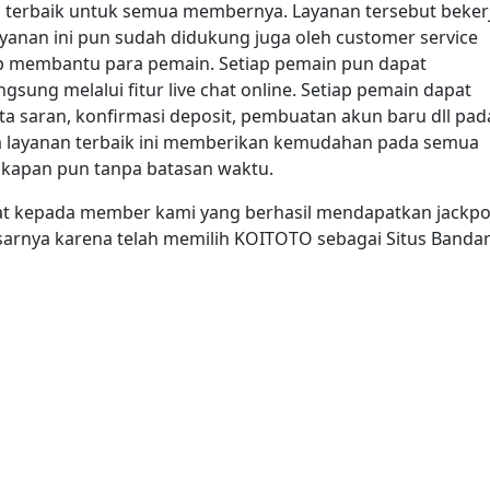
erbaik untuk semua membernya. Layanan tersebut beker
ayanan ini pun sudah didukung juga oleh customer service
p membantu para pemain. Setiap pemain pun dapat
sung melalui fitur live chat online. Setiap pemain dapat
 saran, konfirmasi deposit, pembuatan akun baru dll pad
nya layanan terbaik ini memberikan kemudahan pada semua
kapan pun tanpa batasan waktu.
t kepada member kami yang berhasil mendapatkan jackpo
sarnya karena telah memilih KOITOTO sebagai Situs Banda