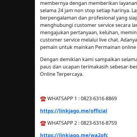
membernya dengan memberikan layanan t
selama 24 jam non stop setiap harinya. L
berpengalaman dan profesional yang sia
menghubungi customer service secara lang
mengajukan pertanyaan, keluhan, meminta
customer service melalui live chat. Ada
pemain untuk mainkan Permainan online 
Dengan demikian kami sampaikan selama
paus dan ucapan terimakasih sebesar-be
Online Terpercaya.
☎️ WHATSAPP 1 : 0823-6316-8869
https://linkjago.me/official
☎️ WHATSAPP 2 : 0823-6316-8759
https://linkjago.me/wa2ofc