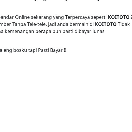
andar Online sekarang yang Terpercaya seperti
KOITOTO
r Tanpa Tele-tele. Jadi anda bermain di
KOITOTO
Tidak
a kemenangan berapa pun pasti dibayar lunas
leng bosku tapi Pasti Bayar !!