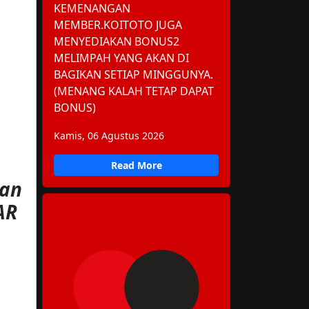
KEMENANGAN
MEMBER.KOITOTO JUGA
MENYEDIAKAN BONUS2
MELIMPAH YANG AKAN DI
BAGIKAN SETIAP MINGGUNYA.
(MENANG KALAH TETAP DAPAT
BONUS)
Kamis, 06 Agustus 2026
Read More
gan
AR