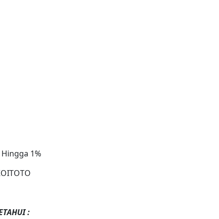
 Hingga 1%
KOITOTO
ETAHUI :