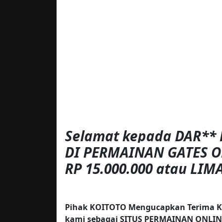
Selamat kepada DAR**
DI PERMAINAN GATES O
RP 15.000.000 atau LIM
Pihak KOITOTO Mengucapkan Terima 
kami sebagai SITUS PERMAINAN ONLI