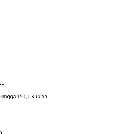
.7%
Hingga 150 JT Rupiah
%