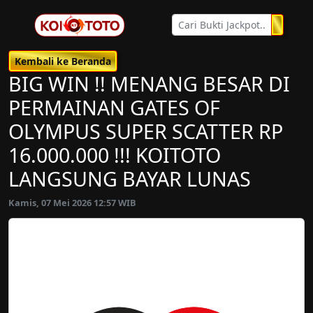
Kembali ke Beranda
BIG WIN !! MENANG BESAR DI
PERMAINAN GATES OF
OLYMPUS SUPER SCATTER RP
16.000.000 !!! KOITOTO
LANGSUNG BAYAR LUNAS
Kamis, 07 Mei 2026 12:57 WIB