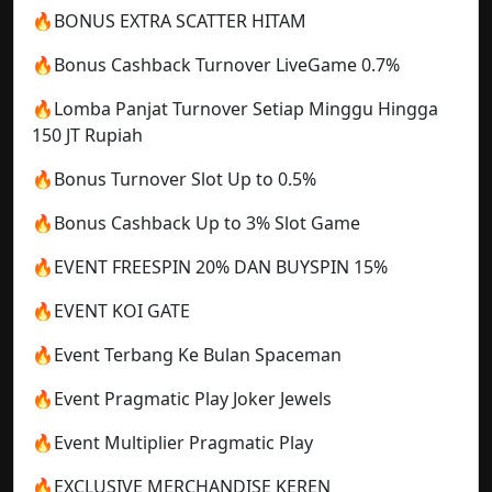
🔥BONUS EXTRA SCATTER HITAM
🔥Bonus Cashback Turnover LiveGame 0.7%
🔥Lomba Panjat Turnover Setiap Minggu Hingga
150 JT Rupiah
🔥Bonus Turnover Slot Up to 0.5%
🔥Bonus Cashback Up to 3% Slot Game
🔥EVENT FREESPIN 20% DAN BUYSPIN 15%
🔥EVENT KOI GATE
🔥Event Terbang Ke Bulan Spaceman
🔥Event Pragmatic Play Joker Jewels
🔥Event Multiplier Pragmatic Play
🔥EXCLUSIVE MERCHANDISE KEREN