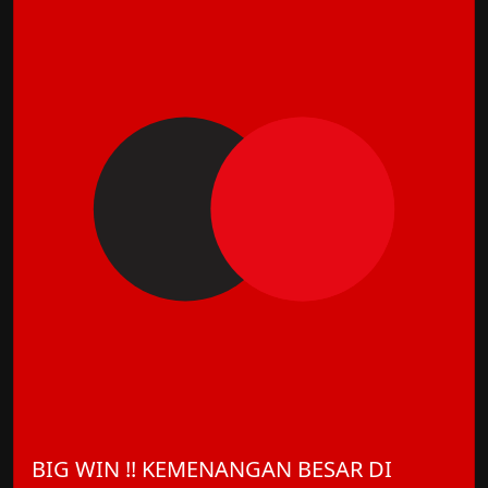
BIG WIN !! KEMENANGAN BESAR DI