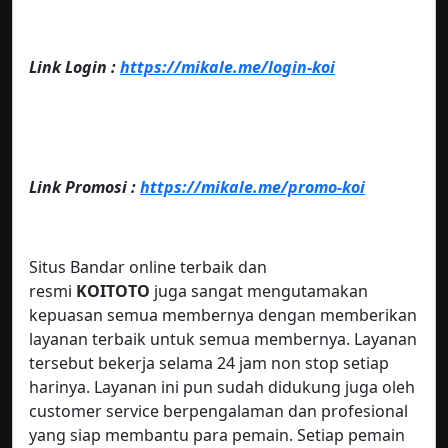
Link Login :
https://mikale.me/login-koi
Link Promosi :
https://mikale.me/promo-koi
Situs Bandar online terbaik dan
resmi
KOITOTO
juga sangat mengutamakan
kepuasan semua membernya dengan memberikan
layanan terbaik untuk semua membernya. Layanan
tersebut bekerja selama 24 jam non stop setiap
harinya. Layanan ini pun sudah didukung juga oleh
customer service berpengalaman dan profesional
yang siap membantu para pemain. Setiap pemain