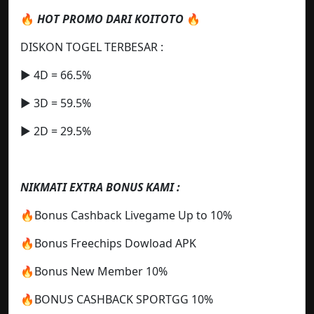
🔥
HOT PROMO DARI KOITOTO
🔥
DISKON TOGEL TERBESAR :
▶️ 4D = 66.5%
▶️ 3D = 59.5%
▶️ 2D = 29.5%
NIKMATI EXTRA BONUS KAMI :
🔥Bonus Cashback Livegame Up to 10%
🔥Bonus Freechips Dowload APK
🔥Bonus New Member 10%
🔥BONUS CASHBACK SPORTGG 10%