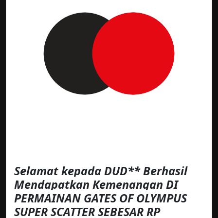
Selamat kepada DUD** Berhasil
Mendapatkan Kemenangan DI
PERMAINAN GATES OF OLYMPUS
SUPER SCATTER SEBESAR RP