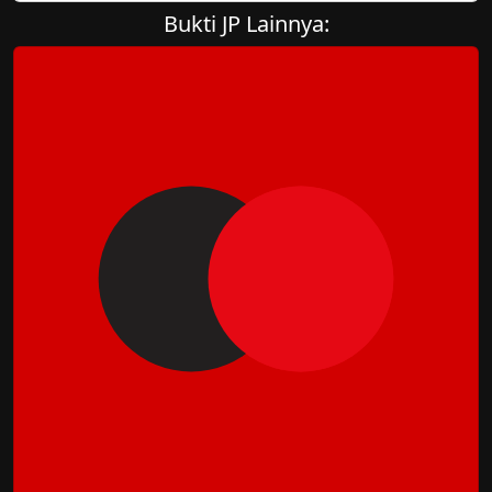
Bukti JP Lainnya: