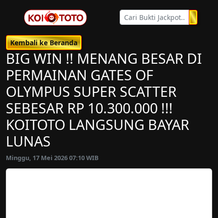
Kembali ke Beranda
BIG WIN !! MENANG BESAR DI
PERMAINAN GATES OF
OLYMPUS SUPER SCATTER
SEBESAR RP 10.300.000 !!!
KOITOTO LANGSUNG BAYAR
LUNAS
Minggu, 17 Mei 2026 07:10 WIB