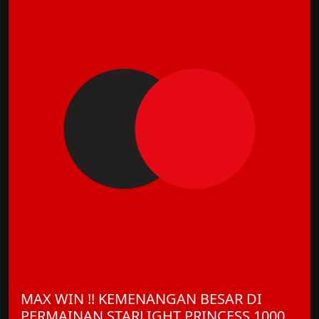
MAX WIN !! KEMENANGAN BESAR DI
PERMAINAN STARLIGHT PRINCESS 1000