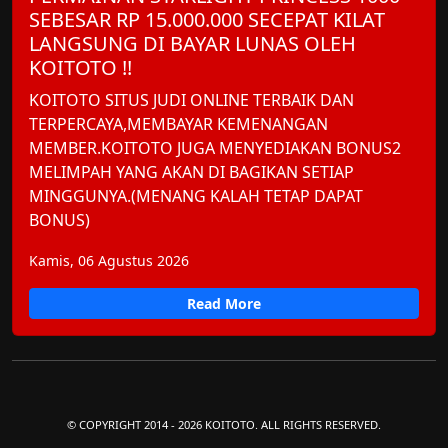
SEBESAR RP 15.000.000 SECEPAT KILAT
LANGSUNG DI BAYAR LUNAS OLEH
KOITOTO !!
KOITOTO SITUS JUDI ONLINE TERBAIK DAN
TERPERCAYA,MEMBAYAR KEMENANGAN
MEMBER.KOITOTO JUGA MENYEDIAKAN BONUS2
MELIMPAH YANG AKAN DI BAGIKAN SETIAP
MINGGUNYA.(MENANG KALAH TETAP DAPAT
BONUS)
Kamis, 06 Agustus 2026
Read More
© COPYRIGHT 2014 - 2026 KOITOTO. ALL RIGHTS RESERVED.