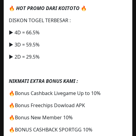
🔥
HOT PROMO DARI KOITOTO
🔥
DISKON TOGEL TERBESAR :
▶️ 4D = 66.5%
▶️ 3D = 59.5%
▶️ 2D = 29.5%
NIKMATI EXTRA BONUS KAMI :
🔥Bonus Cashback Livegame Up to 10%
🔥Bonus Freechips Dowload APK
🔥Bonus New Member 10%
🔥BONUS CASHBACK SPORTGG 10%