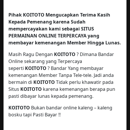
Pihak KOITOTO Mengucapkan Terima Kasih
Kepada Pemenang karena Sudah
mempercayakan kami sebagai SITUS
PERMAINAN ONLINE TERPERCAYA yang
membayar kemenangan Member Hingga Lunas.
Masih Ragu Dengan
KOITOTO
? Dimana Bandar
Online sekarang yang Terpercaya
seperti
KOITOTO
? Bandar Yang membayar
kemenangan Member Tanpa Tele-tele. Jadi anda
bermain di
KOITOTO
Tidak perlu khawatir pada
Situs
KOITOTO
karena kemenangan berapa pun
pasti dibayar lunas kepada pemenang.
KOITOTO
Bukan bandar online kaleng – kaleng
bosku tapi Pasti Bayar !!