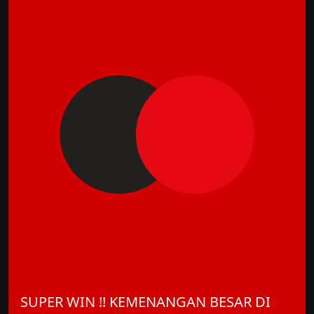
SUPER WIN !! KEMENANGAN BESAR DI