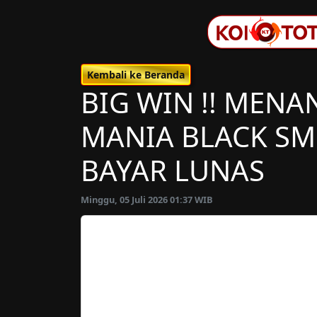
Kembali ke Beranda
BIG WIN !! MEN
MANIA BLACK SM 
BAYAR LUNAS
Minggu, 05 Juli 2026 01:37 WIB