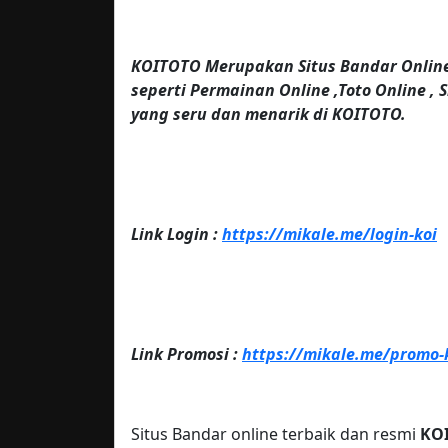
KOITOTO Merupakan Situs Bandar Onlin
seperti Permainan Online ,Toto Online
yang seru dan menarik di KOITOTO.
Link Login :
https://mikale.me/login-koi
Link Promosi :
https://mikale.me/promo-
Situs Bandar online terbaik dan resmi
KO