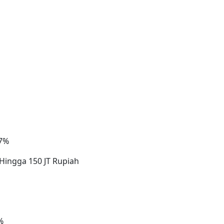
.7%
Hingga 150 JT Rupiah
%