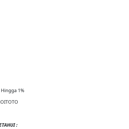
 Hingga 1%
KOITOTO
ETAHUI :