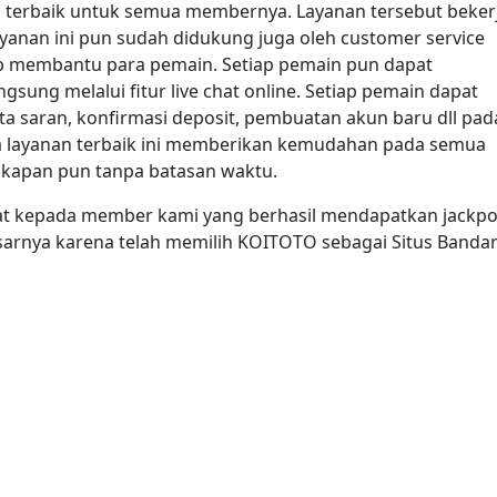
erbaik untuk semua membernya. Layanan tersebut beker
ayanan ini pun sudah didukung juga oleh customer service
p membantu para pemain. Setiap pemain pun dapat
sung melalui fitur live chat online. Setiap pemain dapat
 saran, konfirmasi deposit, pembuatan akun baru dll pad
nya layanan terbaik ini memberikan kemudahan pada semua
kapan pun tanpa batasan waktu.
t kepada member kami yang berhasil mendapatkan jackpo
sarnya karena telah memilih KOITOTO sebagai Situs Banda