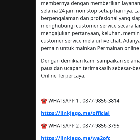
membernya dengan memberikan layanan t
selama 24 jam non stop setiap harinya. L
berpengalaman dan profesional yang sia
menghubungi customer service secara lang
mengajukan pertanyaan, keluhan, meminta
customer service melalui live chat. Ada
pemain untuk mainkan Permainan online 
Dengan demikian kami sampaikan selama
paus dan ucapan terimakasih sebesar-be
Online Terpercaya.
☎️ WHATSAPP 1 : 0877-9856-3814
https://linkjago.me/official
☎️ WHATSAPP 2 : 0877-9856-3795
https://linkjago.me/wa2ofc