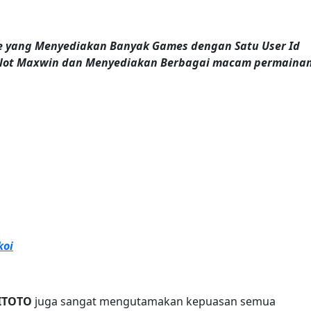
e yang Menyediakan Banyak Games dengan Satu User Id
 , Slot Maxwin dan Menyediakan Berbagai macam permaina
koi
ITOTO
juga sangat mengutamakan kepuasan semua