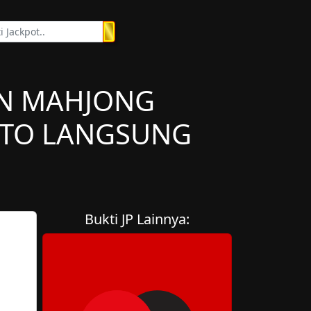
AN MAHJONG
TOTO LANGSUNG
Bukti JP Lainnya: