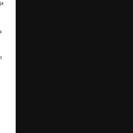
ja
a
t
r