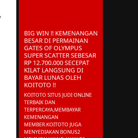
?
BIG WIN !! KEMENANGAN
BESAR DI PERMAINAN
GATES OF OLYMPUS
SUPER SCATTER SEBESAR
RP 12.700.000 SECEPAT
KILAT LANGSUNG DI
BAYAR LUNAS OLEH
KOITOTO !!
KOITOTO SITUS JUDI ONLINE
TERBAIK DAN
TERPERCAYA,MEMBAYAR
KEMENANGAN
MEMBER.KOITOTO JUGA
MENYEDIAKAN BONUS2