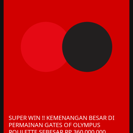
SUPER WIN !! KEMENANGAN BESAR DI
PERMAINAN GATES OF OLYMPUS
ROULETTE SEBESAR RP 360.000.000