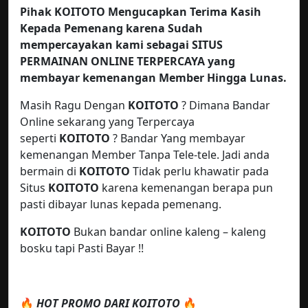
Pihak KOITOTO Mengucapkan Terima Kasih
Kepada Pemenang karena Sudah
mempercayakan kami sebagai SITUS
PERMAINAN ONLINE TERPERCAYA yang
membayar kemenangan Member Hingga Lunas.
Masih Ragu Dengan
KOITOTO
? Dimana Bandar
Online sekarang yang Terpercaya
seperti
KOITOTO
? Bandar Yang membayar
kemenangan Member Tanpa Tele-tele. Jadi anda
bermain di
KOITOTO
Tidak perlu khawatir pada
Situs
KOITOTO
karena kemenangan berapa pun
pasti dibayar lunas kepada pemenang.
KOITOTO
Bukan bandar online kaleng – kaleng
bosku tapi Pasti Bayar !!
🔥
HOT PROMO DARI KOITOTO
🔥