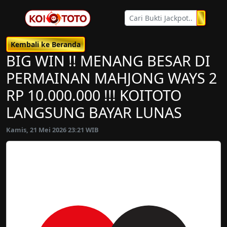
Kembali ke Beranda
BIG WIN !! MENANG BESAR DI
PERMAINAN MAHJONG WAYS 2
RP 10.000.000 !!! KOITOTO
LANGSUNG BAYAR LUNAS
Kamis, 21 Mei 2026 23:21 WIB