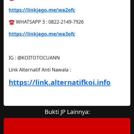
https://linkjago.me/wa2ofc
☎️ WHATSAPP 3 : 0822-2149-7926
https://linkjago.me/wa3ofc
IG : @KOITOTOCUANN
Link Alternatif Anti Nawala :
https://link.alternatifkoi.info
Bukti JP Lainnya: