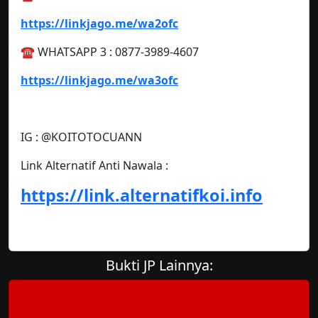
https://linkjago.me/wa2ofc
☎️ WHATSAPP 3 : 0877-3989-4607
https://linkjago.me/wa3ofc
IG : @KOITOTOCUANN
Link Alternatif Anti Nawala :
https://link.alternatifkoi.info
Bukti JP Lainnya: