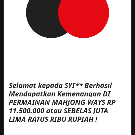
Selamat kepada SYI** Berhasil
Mendapatkan Kemenangan DI
PERMAINAN MAHJONG WAYS RP
11.500.000 atau SEBELAS JUTA
LIMA RATUS RIBU RUPIAH !