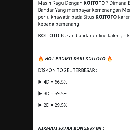
Masih Ragu Dengan
KOITOTO
? Dimana B
Bandar Yang membayar kemenangan Membe
perlu khawatir pada Situs
KOITOTO
karen
kepada pemenang.
KOITOTO
Bukan bandar online kaleng – ka
🔥
HOT PROMO DARI KOITOTO
🔥
DISKON TOGEL TERBESAR :
▶️ 4D = 66.5%
▶️ 3D = 59.5%
▶️ 2D = 29.5%
NIKMATI EXTRA BONUS KAMI :