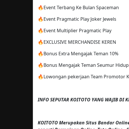
🔥Event Terbang Ke Bulan Spaceman
🔥Event Pragmatic Play Joker Jewels
🔥Event Multiplier Pragmatic Play
🔥EXCLUSIVE MERCHANDISE KEREN
🔥Bonus Extra Mengajak Teman 10%
🔥Bonus Mengajak Teman Seumur Hidup
🔥Lowongan pekerjaan Team Promotor 
INFO SEPUTAR KOITOTO YANG WAJIB DI K
KOITOTO Merupakan Situs Bandar Onlin