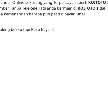
andar Online sekarang yang Terpercaya seperti
KOITOTO
r Tanpa Tele-tele. Jadi anda bermain di
KOITOTO
Tidak
a kemenangan berapa pun pasti dibayar lunas
leng bosku tapi Pasti Bayar !!