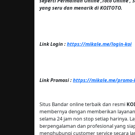
seperti Permainan Online ,Toto Online
yang seru dan menarik di KOITOTO.
Link Login :
https://mikale.me/login-koi
Link Promosi :
https://mikale.me/promo-
Situs Bandar online terbaik dan resmi
KO
membernya dengan memberikan layanan t
selama 24 jam non stop setiap harinya. L
berpengalaman dan profesional yang sia
menghubungi customer service secara lang