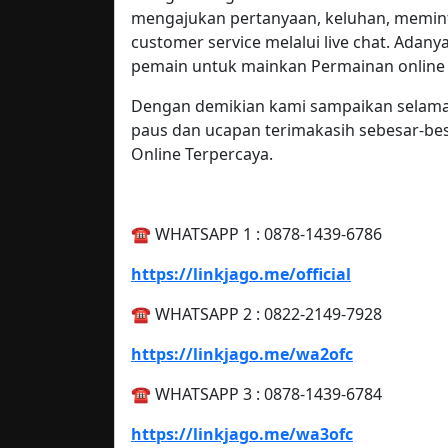
mengajukan pertanyaan, keluhan, meminta
customer service melalui live chat. Ada
pemain untuk mainkan Permainan online 
Dengan demikian kami sampaikan selama
paus dan ucapan terimakasih sebesar-be
Online Terpercaya.
☎️ WHATSAPP 1 : 0878-1439-6786
https://linkjago.me/official
☎️ WHATSAPP 2 : 0822-2149-7928
https://linkjago.me/wa2ofc
☎️ WHATSAPP 3 : 0878-1439-6784
https://linkjago.me/wa3ofc