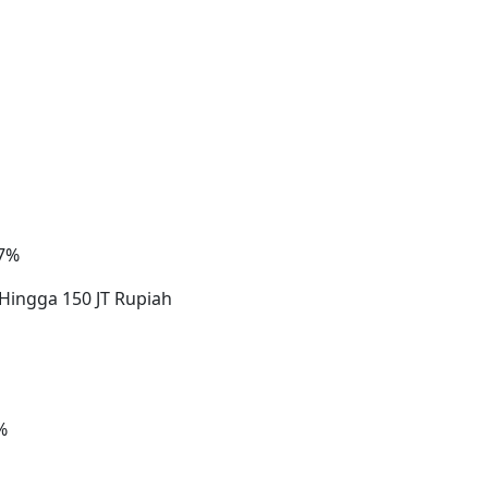
.7%
Hingga 150 JT Rupiah
%