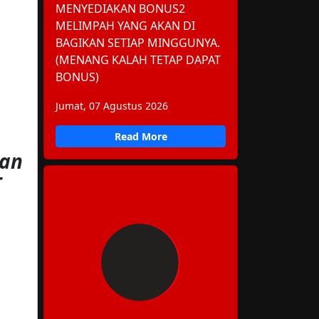
MENYEDIAKAN BONUS2
MELIMPAH YANG AKAN DI
BAGIKAN SETIAP MINGGUNYA.
(MENANG KALAH TETAP DAPAT
BONUS)
Jumat, 07 Agustus 2026
Read More
gan
T