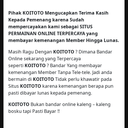
Pihak KOITOTO Mengucapkan Terima Kasih
Kepada Pemenang karena Sudah
mempercayakan kami sebagai SITUS
PERMAINAN ONLINE TERPERCAYA yang
membayar kemenangan Member Hingga Lunas.
Masih Ragu Dengan
KOITOTO
? Dimana Bandar
Online sekarang yang Terpercaya
seperti
KOITOTO
? Bandar Yang membayar
kemenangan Member Tanpa Tele-tele. Jadi anda
bermain di
KOITOTO
Tidak perlu khawatir pada
Situs
KOITOTO
karena kemenangan berapa pun
pasti dibayar lunas kepada pemenang.
KOITOTO
Bukan bandar online kaleng – kaleng
bosku tapi Pasti Bayar !!