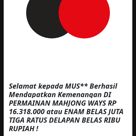
Selamat kepada MUS** Berhasil
Mendapatkan Kemenangan DI
PERMAINAN MAHJONG WAYS RP
16.318.000 atau ENAM BELAS JUTA
TIGA RATUS DELAPAN BELAS RIBU
RUPIAH !