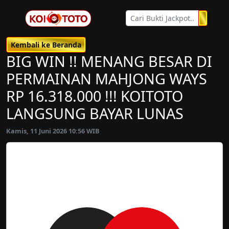
Kembali ke Beranda
BIG WIN !! MENANG BESAR DI
PERMAINAN MAHJONG WAYS
RP 16.318.000 !!! KOITOTO
LANGSUNG BAYAR LUNAS
Kamis, 11 Juni 2026 10:56 WIB