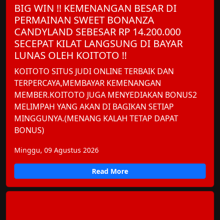
BIG WIN !! KEMENANGAN BESAR DI
PERMAINAN SWEET BONANZA
CANDYLAND SEBESAR RP 14.200.000
SECEPAT KILAT LANGSUNG DI BAYAR
LUNAS OLEH KOITOTO !!
KOITOTO SITUS JUDI ONLINE TERBAIK DAN
TERPERCAYA,MEMBAYAR KEMENANGAN
MEMBER.KOITOTO JUGA MENYEDIAKAN BONUS2
MELIMPAH YANG AKAN DI BAGIKAN SETIAP
MINGGUNYA.(MENANG KALAH TETAP DAPAT
BONUS)
Minggu, 09 Agustus 2026
Read More