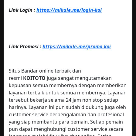
Link Login :
https://mikale.me/login-koi
Link Promosi :
https://mikale.me/promo-koi
Situs Bandar online terbaik dan
resmi
KOITOTO
juga sangat mengutamakan
kepuasan semua membernya dengan memberikan
layanan terbaik untuk semua membernya. Layanan
tersebut bekerja selama 24 jam non stop setiap
harinya. Layanan ini pun sudah didukung juga oleh
customer service berpengalaman dan profesional
yang siap membantu para pemain. Setiap pemain
pun dapat menghubungi customer service secara