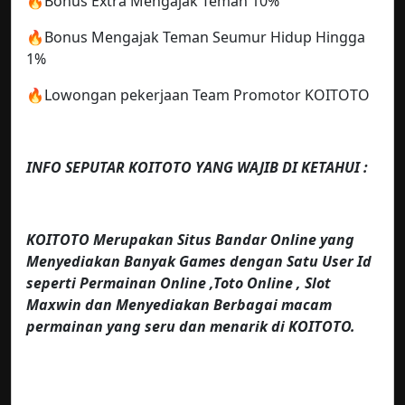
🔥Bonus Extra Mengajak Teman 10%
🔥Bonus Mengajak Teman Seumur Hidup Hingga
1%
🔥Lowongan pekerjaan Team Promotor KOITOTO
INFO SEPUTAR KOITOTO YANG WAJIB DI KETAHUI :
KOITOTO Merupakan Situs Bandar Online yang
Menyediakan Banyak Games dengan Satu User Id
seperti Permainan Online ,Toto Online , Slot
Maxwin dan Menyediakan Berbagai macam
permainan yang seru dan menarik di KOITOTO.