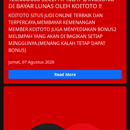
DI BAYAR LUNAS OLEH KOITOTO !!
KOITOTO SITUS JUDI ONLINE TERBAIK DAN
TERPERCAYA,MEMBAYAR KEMENANGAN
MEMBER.KOITOTO JUGA MENYEDIAKAN BONUS2
MELIMPAH YANG AKAN DI BAGIKAN SETIAP
MINGGUNYA.(MENANG KALAH TETAP DAPAT
BONUS)
Jumat, 07 Agustus 2026
Read More