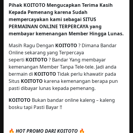
Pihak KOITOTO Mengucapkan Terima Kasih
Kepada Pemenang karena Sudah
mempercayakan kami sebagai SITUS
PERMAINAN ONLINE TERPERCAYA yang
membayar kemenangan Member Hingga Lunas.
Masih Ragu Dengan
KOITOTO
? Dimana Bandar
Online sekarang yang Terpercaya
seperti
KOITOTO
? Bandar Yang membayar
kemenangan Member Tanpa Tele-tele. Jadi anda
bermain di
KOITOTO
Tidak perlu khawatir pada
Situs
KOITOTO
karena kemenangan berapa pun
pasti dibayar lunas kepada pemenang.
KOITOTO
Bukan bandar online kaleng – kaleng
bosku tapi Pasti Bayar !!
🔥
HOT PROMO DARI KOITOTO
🔥