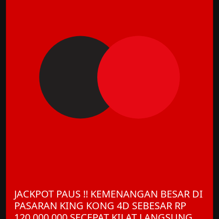
JACKPOT PAUS !! KEMENANGAN BESAR DI
PASARAN KING KONG 4D SEBESAR RP
120.000.000 SECEPAT KILAT LANGSUNG