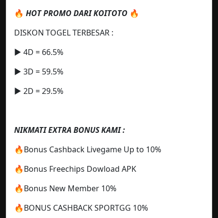
🔥
HOT PROMO DARI KOITOTO
🔥
DISKON TOGEL TERBESAR :
▶️ 4D = 66.5%
▶️ 3D = 59.5%
▶️ 2D = 29.5%
NIKMATI EXTRA BONUS KAMI :
🔥Bonus Cashback Livegame Up to 10%
🔥Bonus Freechips Dowload APK
🔥Bonus New Member 10%
🔥BONUS CASHBACK SPORTGG 10%