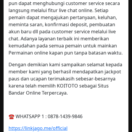
pun dapat menghubungi customer service secara
langsung melalui fitur live chat online. Setiap
pemain dapat mengajukan pertanyaan, keluhan,
meminta saran, konfirmasi deposit, pembuatan
akun baru dll pada customer service melalui live
chat. Adanya layanan terbaik ini memberikan
kemudahan pada semua pemain untuk mainkan
Permainan online kapan pun tanpa batasan waktu.
Dengan demikian kami sampaikan selamat kepada
member kami yang berhasil mendapatkan jackpot
paus dan ucapan terimakasih sebesar-besarnya
karena telah memilih KOITOTO sebagai Situs
Bandar Online Terpercaya.
☎️ WHATSAPP 1 : 0878-1439-9846
https://linkjago.me/official