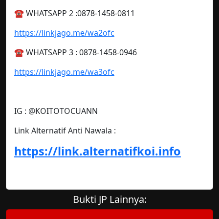
☎️ WHATSAPP 2 :0878-1458-0811
https://linkjago.me/wa2ofc
☎️ WHATSAPP 3 : 0878-1458-0946
https://linkjago.me/wa3ofc
IG : @KOITOTOCUANN
Link Alternatif Anti Nawala :
https://link.alternatifkoi.info
Bukti JP Lainnya: