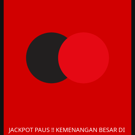
JACKPOT PAUS !! KEMENANGAN BESAR DI