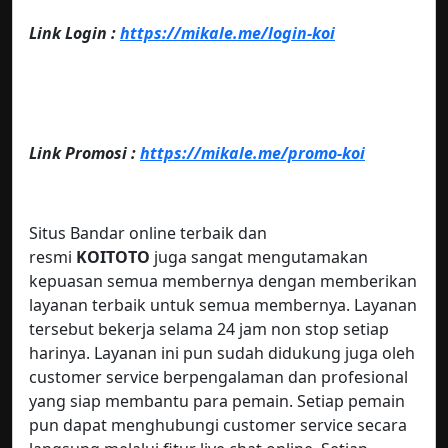
Link Login :
https://mikale.me/login-koi
Link Promosi :
https://mikale.me/promo-koi
Situs Bandar online terbaik dan
resmi
KOITOTO
juga sangat mengutamakan
kepuasan semua membernya dengan memberikan
layanan terbaik untuk semua membernya. Layanan
tersebut bekerja selama 24 jam non stop setiap
harinya. Layanan ini pun sudah didukung juga oleh
customer service berpengalaman dan profesional
yang siap membantu para pemain. Setiap pemain
pun dapat menghubungi customer service secara