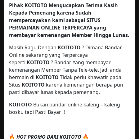
Pihak KOITOTO Mengucapkan Terima Kasih
Kepada Pemenang karena Sudah
mempercayakan kami sebagai SITUS
PERMAINAN ONLINE TERPERCAYA yang
membayar kemenangan Member Hingga Lunas.
Masih Ragu Dengan
KOITOTO
? Dimana Bandar
Online sekarang yang Terpercaya
seperti
KOITOTO
? Bandar Yang membayar
kemenangan Member Tanpa Tele-tele. Jadi anda
bermain di
KOITOTO
Tidak perlu khawatir pada
Situs
KOITOTO
karena kemenangan berapa pun
pasti dibayar lunas kepada pemenang.
KOITOTO
Bukan bandar online kaleng – kaleng
bosku tapi Pasti Bayar !!
🔥
HOT PROMO DARI KOITOTO
🔥