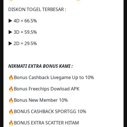
DISKON TOGEL TERBESAR :
▶️ 4D = 66.5%
▶️ 3D = 59.5%
▶️ 2D = 29.5%
NIKMATI EXTRA BONUS KAMI :
🔥Bonus Cashback Livegame Up to 10%
🔥Bonus Freechips Dowload APK
🔥Bonus New Member 10%
🔥BONUS CASHBACK SPORTGG 10%
🔥BONUS EXTRA SCATTER HITAM