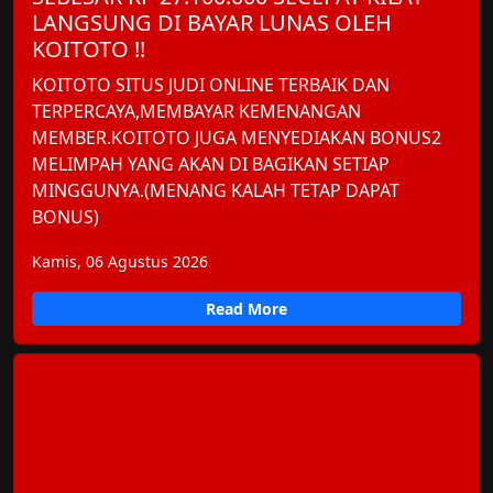
LANGSUNG DI BAYAR LUNAS OLEH
KOITOTO !!
KOITOTO SITUS JUDI ONLINE TERBAIK DAN
TERPERCAYA,MEMBAYAR KEMENANGAN
MEMBER.KOITOTO JUGA MENYEDIAKAN BONUS2
MELIMPAH YANG AKAN DI BAGIKAN SETIAP
MINGGUNYA.(MENANG KALAH TETAP DAPAT
BONUS)
Kamis, 06 Agustus 2026
Read More