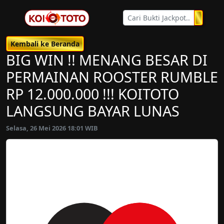
Kembali ke Beranda
BIG WIN !! MENANG BESAR DI
PERMAINAN ROOSTER RUMBLE
RP 12.000.000 !!! KOITOTO
LANGSUNG BAYAR LUNAS
Selasa, 26 Mei 2026 18:01 WIB