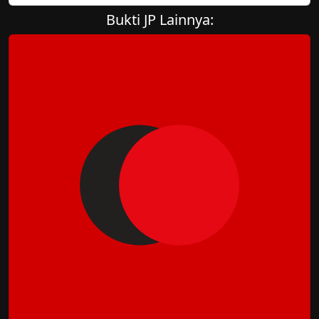
Bukti JP Lainnya: