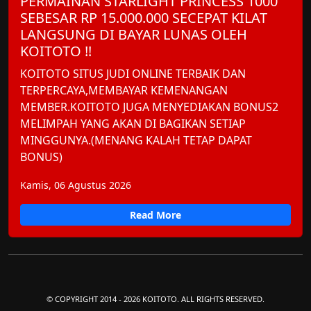
PERMAINAN STARLIGHT PRINCESS 1000
SEBESAR RP 15.000.000 SECEPAT KILAT
LANGSUNG DI BAYAR LUNAS OLEH
KOITOTO !!
KOITOTO SITUS JUDI ONLINE TERBAIK DAN
TERPERCAYA,MEMBAYAR KEMENANGAN
MEMBER.KOITOTO JUGA MENYEDIAKAN BONUS2
MELIMPAH YANG AKAN DI BAGIKAN SETIAP
MINGGUNYA.(MENANG KALAH TETAP DAPAT
BONUS)
Kamis, 06 Agustus 2026
Read More
© COPYRIGHT 2014 - 2026 KOITOTO. ALL RIGHTS RESERVED.