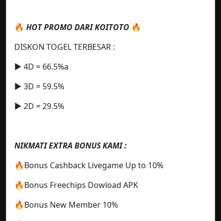
🔥
HOT PROMO DARI KOITOTO
🔥
DISKON TOGEL TERBESAR :
▶️ 4D = 66.5%a
▶️ 3D = 59.5%
▶️ 2D = 29.5%
NIKMATI EXTRA BONUS KAMI :
🔥Bonus Cashback Livegame Up to 10%
🔥Bonus Freechips Dowload APK
🔥Bonus New Member 10%