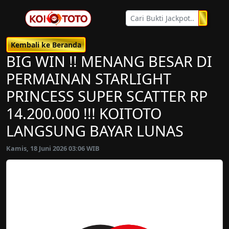
Kembali ke Beranda
BIG WIN !! MENANG BESAR DI
PERMAINAN STARLIGHT
PRINCESS SUPER SCATTER RP
14.200.000 !!! KOITOTO
LANGSUNG BAYAR LUNAS
Kamis, 18 Juni 2026 03:06 WIB