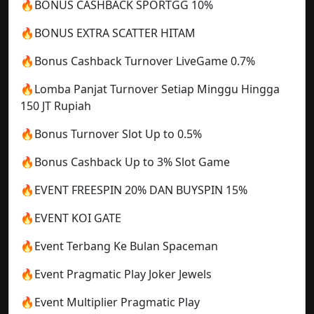
🔥BONUS CASHBACK SPORTGG 10%
🔥BONUS EXTRA SCATTER HITAM
🔥Bonus Cashback Turnover LiveGame 0.7%
🔥Lomba Panjat Turnover Setiap Minggu Hingga
150 JT Rupiah
🔥Bonus Turnover Slot Up to 0.5%
🔥Bonus Cashback Up to 3% Slot Game
🔥EVENT FREESPIN 20% DAN BUYSPIN 15%
🔥EVENT KOI GATE
🔥Event Terbang Ke Bulan Spaceman
🔥Event Pragmatic Play Joker Jewels
🔥Event Multiplier Pragmatic Play