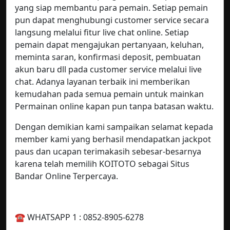
yang siap membantu para pemain. Setiap pemain
pun dapat menghubungi customer service secara
langsung melalui fitur live chat online. Setiap
pemain dapat mengajukan pertanyaan, keluhan,
meminta saran, konfirmasi deposit, pembuatan
akun baru dll pada customer service melalui live
chat. Adanya layanan terbaik ini memberikan
kemudahan pada semua pemain untuk mainkan
Permainan online kapan pun tanpa batasan waktu.
Dengan demikian kami sampaikan selamat kepada
member kami yang berhasil mendapatkan jackpot
paus dan ucapan terimakasih sebesar-besarnya
karena telah memilih KOITOTO sebagai Situs
Bandar Online Terpercaya.
☎️ WHATSAPP 1 : 0852-8905-6278