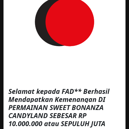
Selamat kepada FAD** Berhasil
Mendapatkan Kemenangan DI
PERMAINAN SWEET BONANZA
CANDYLAND SEBESAR RP
10.000.000 atau SEPULUH JUTA