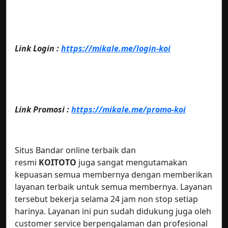
Link Login :
https://mikale.me/login-koi
Link Promosi :
https://mikale.me/promo-koi
Situs Bandar online terbaik dan
resmi
KOITOTO
juga sangat mengutamakan
kepuasan semua membernya dengan memberikan
layanan terbaik untuk semua membernya. Layanan
tersebut bekerja selama 24 jam non stop setiap
harinya. Layanan ini pun sudah didukung juga oleh
customer service berpengalaman dan profesional