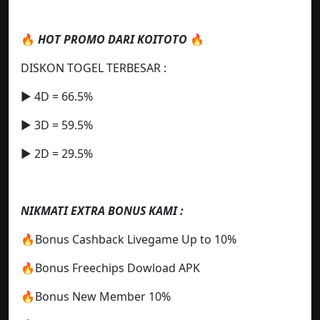
🔥
HOT PROMO DARI KOITOTO
🔥
DISKON TOGEL TERBESAR :
▶️ 4D = 66.5%
▶️ 3D = 59.5%
▶️ 2D = 29.5%
NIKMATI EXTRA BONUS KAMI :
🔥Bonus Cashback Livegame Up to 10%
🔥Bonus Freechips Dowload APK
🔥Bonus New Member 10%