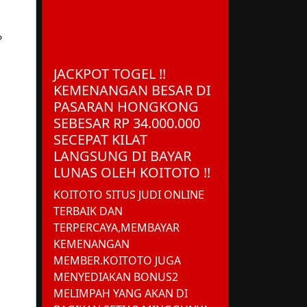
?
JACKPOT TOGEL !!
KEMENANGAN BESAR DI
PASARAN HONGKONG
SEBESAR RP 34.000.000
SECEPAT KILAT
LANGSUNG DI BAYAR
LUNAS OLEH KOITOTO !!
KOITOTO SITUS JUDI ONLINE
TERBAIK DAN
TERPERCAYA,MEMBAYAR
KEMENANGAN
MEMBER.KOITOTO JUGA
MENYEDIAKAN BONUS2
MELIMPAH YANG AKAN DI