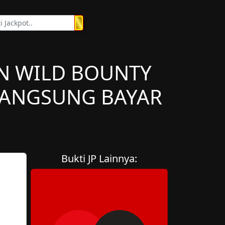
AN WILD BOUNTY
 LANGSUNG BAYAR
Bukti JP Lainnya: