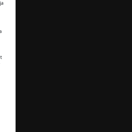
ja
a
t
r