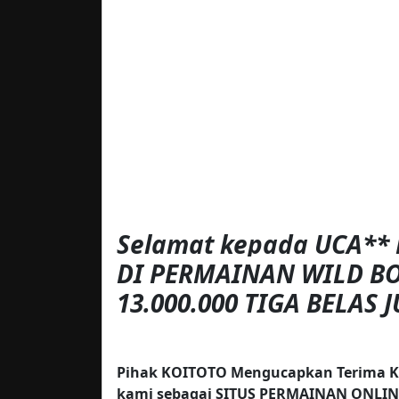
Selamat kepada UCA**
DI PERMAINAN WILD B
13.000.000 TIGA BELAS 
Pihak KOITOTO Mengucapkan Terima 
kami sebagai SITUS PERMAINAN ONLI