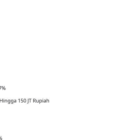
.7%
Hingga 150 JT Rupiah
%