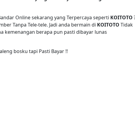
andar Online sekarang yang Terpercaya seperti
KOITOTO
r Tanpa Tele-tele. Jadi anda bermain di
KOITOTO
Tidak
a kemenangan berapa pun pasti dibayar lunas
leng bosku tapi Pasti Bayar !!