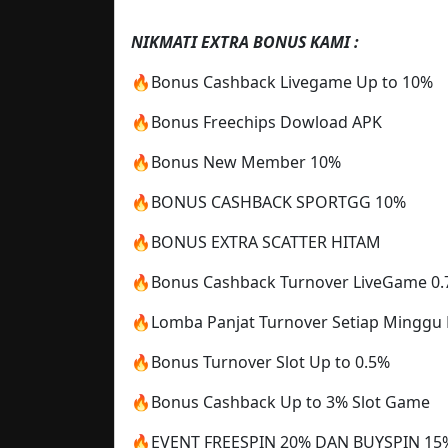
NIKMATI EXTRA BONUS KAMI :
🔥Bonus Cashback Livegame Up to 10%
🔥Bonus Freechips Dowload APK
🔥Bonus New Member 10%
🔥BONUS CASHBACK SPORTGG 10%
🔥BONUS EXTRA SCATTER HITAM
🔥Bonus Cashback Turnover LiveGame 0
🔥Lomba Panjat Turnover Setiap Minggu 
🔥Bonus Turnover Slot Up to 0.5%
🔥Bonus Cashback Up to 3% Slot Game
🔥EVENT FREESPIN 20% DAN BUYSPIN 15