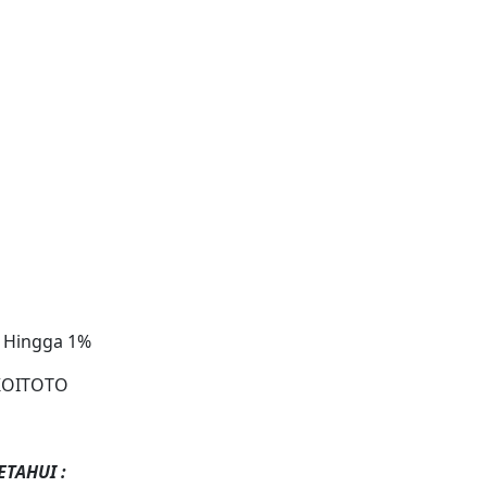
 Hingga 1%
KOITOTO
ETAHUI :