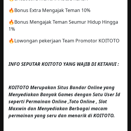
🔥Bonus Extra Mengajak Teman 10%
🔥Bonus Mengajak Teman Seumur Hidup Hingga
1%
🔥Lowongan pekerjaan Team Promotor KOITOTO
INFO SEPUTAR KOITOTO YANG WAJIB DI KETAHUI :
KOITOTO Merupakan Situs Bandar Online yang
Menyediakan Banyak Games dengan Satu User Id
seperti Permainan Online ,Toto Online , Slot
Maxwin dan Menyediakan Berbagai macam
permainan yang seru dan menarik di KOITOTO.