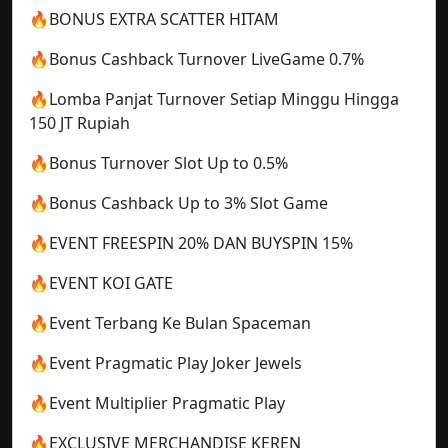
🔥BONUS EXTRA SCATTER HITAM
🔥Bonus Cashback Turnover LiveGame 0.7%
🔥Lomba Panjat Turnover Setiap Minggu Hingga
150 JT Rupiah
🔥Bonus Turnover Slot Up to 0.5%
🔥Bonus Cashback Up to 3% Slot Game
🔥EVENT FREESPIN 20% DAN BUYSPIN 15%
🔥EVENT KOI GATE
🔥Event Terbang Ke Bulan Spaceman
🔥Event Pragmatic Play Joker Jewels
🔥Event Multiplier Pragmatic Play
🔥EXCLUSIVE MERCHANDISE KEREN