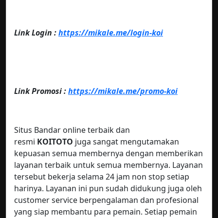
Link Login :
https://mikale.me/login-koi
Link Promosi :
https://mikale.me/promo-koi
Situs Bandar online terbaik dan
resmi
KOITOTO
juga sangat mengutamakan
kepuasan semua membernya dengan memberikan
layanan terbaik untuk semua membernya. Layanan
tersebut bekerja selama 24 jam non stop setiap
harinya. Layanan ini pun sudah didukung juga oleh
customer service berpengalaman dan profesional
yang siap membantu para pemain. Setiap pemain