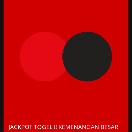
JACKPOT TOGEL !! KEMENANGAN BESAR