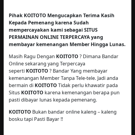
Pihak KOITOTO Mengucapkan Terima Kasih
Kepada Pemenang karena Sudah
mempercayakan kami sebagai SITUS
PERMAINAN ONLINE TERPERCAYA yang
membayar kemenangan Member Hingga Lunas.
Masih Ragu Dengan
KOITOTO
? Dimana Bandar
Online sekarang yang Terpercaya
seperti
KOITOTO
? Bandar Yang membayar
kemenangan Member Tanpa Tele-tele. Jadi anda
bermain di
KOITOTO
Tidak perlu khawatir pada
Situs
KOITOTO
karena kemenangan berapa pun
pasti dibayar lunas kepada pemenang.
KOITOTO
Bukan bandar online kaleng – kaleng
bosku tapi Pasti Bayar !!