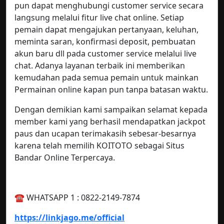
pun dapat menghubungi customer service secara
langsung melalui fitur live chat online. Setiap
pemain dapat mengajukan pertanyaan, keluhan,
meminta saran, konfirmasi deposit, pembuatan
akun baru dll pada customer service melalui live
chat. Adanya layanan terbaik ini memberikan
kemudahan pada semua pemain untuk mainkan
Permainan online kapan pun tanpa batasan waktu.
Dengan demikian kami sampaikan selamat kepada
member kami yang berhasil mendapatkan jackpot
paus dan ucapan terimakasih sebesar-besarnya
karena telah memilih KOITOTO sebagai Situs
Bandar Online Terpercaya.
☎️ WHATSAPP 1 : 0822-2149-7874
https://linkjago.me/official