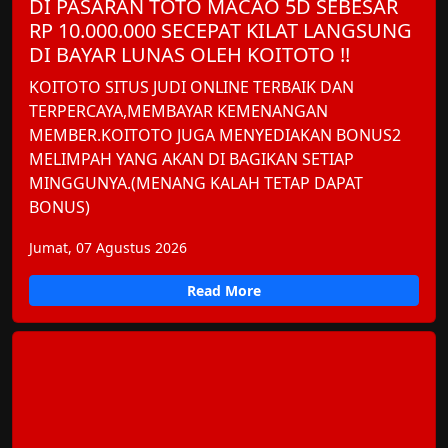
DI PASARAN TOTO MACAO 5D SEBESAR
RP 10.000.000 SECEPAT KILAT LANGSUNG
DI BAYAR LUNAS OLEH KOITOTO !!
KOITOTO SITUS JUDI ONLINE TERBAIK DAN
TERPERCAYA,MEMBAYAR KEMENANGAN
MEMBER.KOITOTO JUGA MENYEDIAKAN BONUS2
MELIMPAH YANG AKAN DI BAGIKAN SETIAP
MINGGUNYA.(MENANG KALAH TETAP DAPAT
BONUS)
Jumat, 07 Agustus 2026
Read More