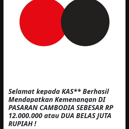
Selamat kepada KAS** Berhasil
Mendapatkan Kemenangan DI
PASARAN CAMBODIA SEBESAR RP
12.000.000 atau DUA BELAS JUTA
RUPIAH !