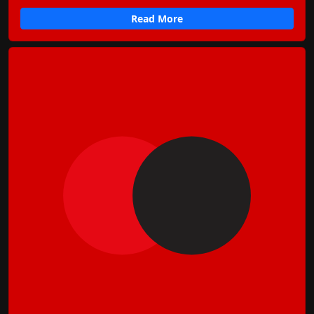
Read More