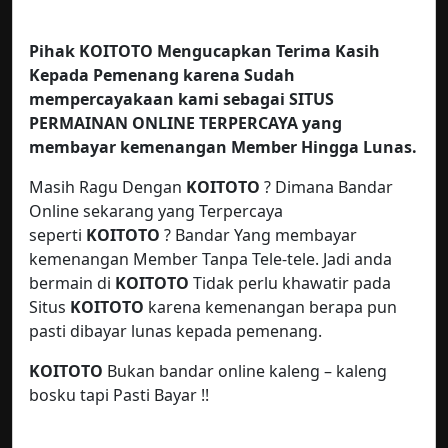
Pihak KOITOTO Mengucapkan Terima Kasih
Kepada Pemenang karena Sudah
mempercayakaan kami sebagai SITUS
PERMAINAN ONLINE TERPERCAYA yang
membayar kemenangan Member Hingga Lunas.
Masih Ragu Dengan
KOITOTO
? Dimana Bandar
Online sekarang yang Terpercaya
seperti
KOITOTO
? Bandar Yang membayar
kemenangan Member Tanpa Tele-tele. Jadi anda
bermain di
KOITOTO
Tidak perlu khawatir pada
Situs
KOITOTO
karena kemenangan berapa pun
pasti dibayar lunas kepada pemenang.
KOITOTO
Bukan bandar online kaleng – kaleng
bosku tapi Pasti Bayar !!