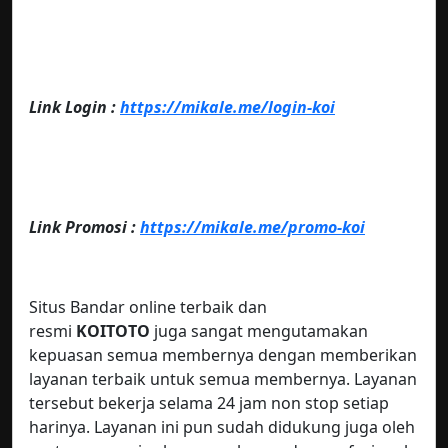
Link Login :
https://mikale.me/login-koi
Link Promosi :
https://mikale.me/promo-koi
Situs Bandar online terbaik dan
resmi
KOITOTO
juga sangat mengutamakan
kepuasan semua membernya dengan memberikan
layanan terbaik untuk semua membernya. Layanan
tersebut bekerja selama 24 jam non stop setiap
harinya. Layanan ini pun sudah didukung juga oleh