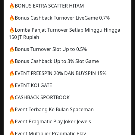
🔥BONUS EXTRA SCATTER HITAM
🔥Bonus Cashback Turnover LiveGame 0.7%
🔥Lomba Panjat Turnover Setiap Minggu Hingga
150 JT Rupiah
🔥Bonus Turnover Slot Up to 0.5%
🔥Bonus Cashback Up to 3% Slot Game
🔥EVENT FREESPIN 20% DAN BUYSPIN 15%
🔥EVENT KOI GATE
🔥
CASHBACK SPORTBOOK
🔥Event Terbang Ke Bulan Spaceman
🔥Event Pragmatic Play Joker Jewels
🔥Event Multiplier Pragmatic Play