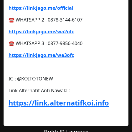
https://linkjago.me/official
☎️ WHATSAPP 2 : 0878-3144-6107
https://linkjago.me/wa2ofc
☎️ WHATSAPP 3 : 0877-9856-4040
https://linkjago.me/wa3ofc
IG : @KOITOTONEW
Link Alternatif Anti Nawala :
https://link.alternatifkoi.info
Bukti JP Lainnya: