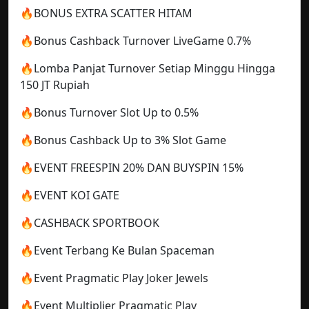
🔥BONUS EXTRA SCATTER HITAM
🔥Bonus Cashback Turnover LiveGame 0.7%
🔥Lomba Panjat Turnover Setiap Minggu Hingga
150 JT Rupiah
🔥Bonus Turnover Slot Up to 0.5%
🔥Bonus Cashback Up to 3% Slot Game
🔥EVENT FREESPIN 20% DAN BUYSPIN 15%
🔥EVENT KOI GATE
🔥
CASHBACK SPORTBOOK
🔥Event Terbang Ke Bulan Spaceman
🔥Event Pragmatic Play Joker Jewels
🔥Event Multiplier Pragmatic Play