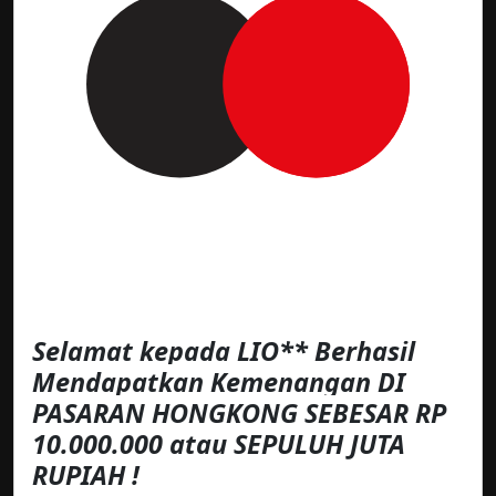
Selamat kepada LIO** Berhasil
Mendapatkan Kemenangan DI
PASARAN HONGKONG SEBESAR RP
10.000.000 atau SEPULUH JUTA
RUPIAH !