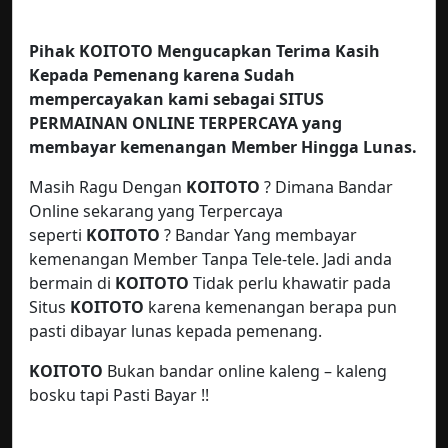
Pihak KOITOTO Mengucapkan Terima Kasih
Kepada Pemenang karena Sudah
mempercayakan kami sebagai SITUS
PERMAINAN ONLINE TERPERCAYA yang
membayar kemenangan Member Hingga Lunas.
Masih Ragu Dengan
KOITOTO
? Dimana Bandar
Online sekarang yang Terpercaya
seperti
KOITOTO
? Bandar Yang membayar
kemenangan Member Tanpa Tele-tele. Jadi anda
bermain di
KOITOTO
Tidak perlu khawatir pada
Situs
KOITOTO
karena kemenangan berapa pun
pasti dibayar lunas kepada pemenang.
KOITOTO
Bukan bandar online kaleng – kaleng
bosku tapi Pasti Bayar !!