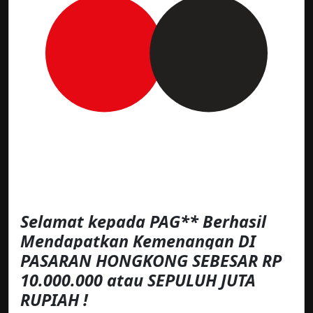
Selamat kepada PAG** Berhasil
Mendapatkan Kemenangan DI
PASARAN HONGKONG SEBESAR RP
10.000.000 atau SEPULUH JUTA
RUPIAH !