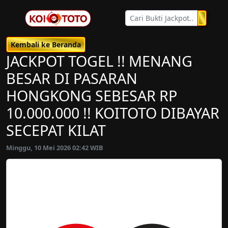
Kembali ke Beranda
JACKPOT TOGEL !! MENANG
BESAR DI PASARAN
HONGKONG SEBESAR RP
10.000.000 !! KOITOTO DIBAYAR
SECEPAT KILAT
Minggu, 10 Mei 2026 02:42 WIB