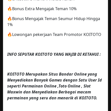
🔥Bonus Extra Mengajak Teman 10%
🔥Bonus Mengajak Teman Seumur Hidup Hingga
1%
🔥Lowongan pekerjaan Team Promotor KOITOTO
INFO SEPUTAR KOITOTO YANG WAJIB DI KETAHUI :
KOITOTO Merupakan Situs Bandar Online yang
Menyediakan Banyak Games dengan Satu User Id
seperti Permainan Online ,Toto Online , Slot
Maxwin dan Menyediakan Berbagai macam
permainan yang seru dan menarik di KOITOTO.