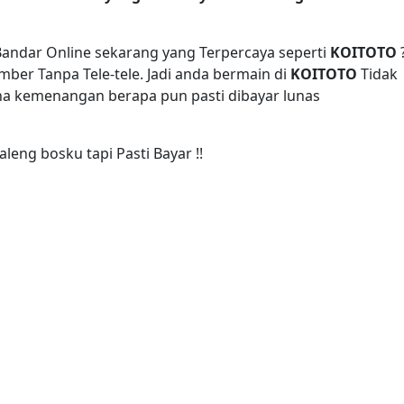
andar Online sekarang yang Terpercaya seperti
KOITOTO
r Tanpa Tele-tele. Jadi anda bermain di
KOITOTO
Tidak
a kemenangan berapa pun pasti dibayar lunas
leng bosku tapi Pasti Bayar !!