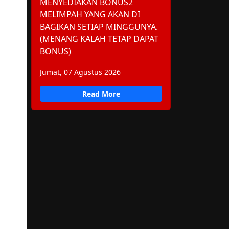
MENYEDIAKAN BONUS2
MELIMPAH YANG AKAN DI
BAGIKAN SETIAP MINGGUNYA.
(MENANG KALAH TETAP DAPAT
BONUS)
Jumat, 07 Agustus 2026
Read More