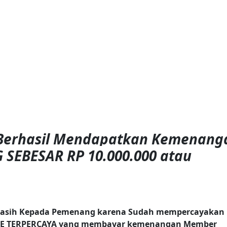
 Berhasil Mendapatkan Kemenang
SEBESAR RP 10.000.000 atau
Kasih Kepada Pemenang karena Sudah mempercayakan
NE TERPERCAYA yang membayar kemenangan Member