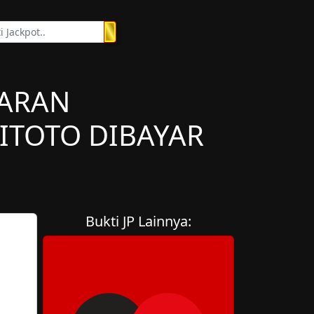
SARAN
OITOTO DIBAYAR
Bukti JP Lainnya: