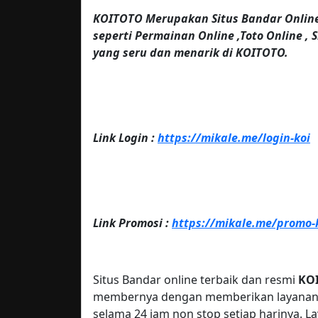
KOITOTO Merupakan Situs Bandar Onlin
seperti Permainan Online ,Toto Online
yang seru dan menarik di KOITOTO.
Link Login :
https://mikale.me/login-koi
Link Promosi :
https://mikale.me/promo-
Situs Bandar online terbaik dan resmi
KO
membernya dengan memberikan layanan t
selama 24 jam non stop setiap harinya. L