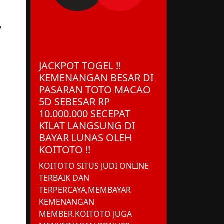
?
JACKPOT TOGEL !!
KEMENANGAN BESAR DI
PASARAN TOTO MACAO
5D SEBESAR RP
10.000.000 SECEPAT
KILAT LANGSUNG DI
BAYAR LUNAS OLEH
KOITOTO !!
KOITOTO SITUS JUDI ONLINE
TERBAIK DAN
TERPERCAYA,MEMBAYAR
KEMENANGAN
MEMBER.KOITOTO JUGA