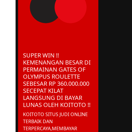
SUPER WIN !!
KEMENANGAN BESAR DI
PERMAINAN GATES OF
OLYMPUS ROULETTE
SEBESAR RP 360.000.000
SECEPAT KILAT
LANGSUNG DI BAYAR
LUNAS OLEH KOITOTO !!
KOITOTO SITUS JUDI ONLINE
TERBAIK DAN
TERPERCAYA,MEMBAYAR