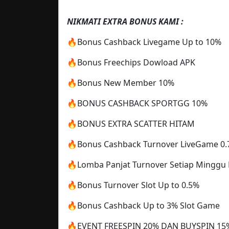
NIKMATI EXTRA BONUS KAMI :
🔥Bonus Cashback Livegame Up to 10%
🔥Bonus Freechips Dowload APK
🔥Bonus New Member 10%
🔥BONUS CASHBACK SPORTGG 10%
🔥BONUS EXTRA SCATTER HITAM
🔥Bonus Cashback Turnover LiveGame 0
🔥Lomba Panjat Turnover Setiap Minggu 
🔥Bonus Turnover Slot Up to 0.5%
🔥Bonus Cashback Up to 3% Slot Game
🔥EVENT FREESPIN 20% DAN BUYSPIN 15