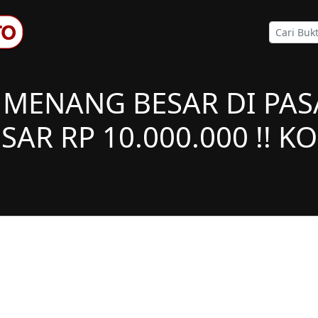
! MENANG BESAR DI PA
R RP 10.000.000 !! K