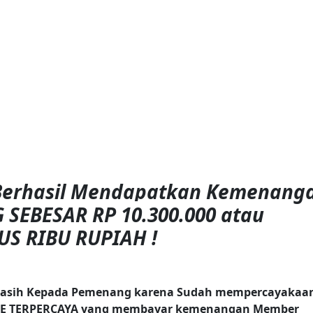
 Berhasil Mendapatkan Kemenang
SEBESAR RP 10.300.000 atau
US RIBU RUPIAH !
Kasih Kepada Pemenang karena Sudah mempercayakaa
NE TERPERCAYA yang membayar kemenangan Member