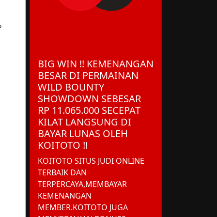
?
BIG WIN !! KEMENANGAN
BESAR DI PERMAINAN
WILD BOUNTY
SHOWDOWN SEBESAR
RP 11.065.000 SECEPAT
KILAT LANGSUNG DI
BAYAR LUNAS OLEH
KOITOTO !!
KOITOTO SITUS JUDI ONLINE
TERBAIK DAN
TERPERCAYA,MEMBAYAR
KEMENANGAN
MEMBER.KOITOTO JUGA