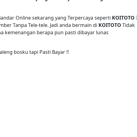
andar Online sekarang yang Terpercaya seperti
KOITOTO
r Tanpa Tele-tele. Jadi anda bermain di
KOITOTO
Tidak
a kemenangan berapa pun pasti dibayar lunas
leng bosku tapi Pasti Bayar !!