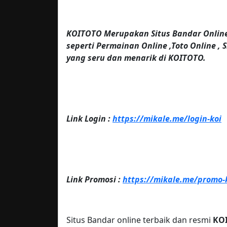
KOITOTO Merupakan Situs Bandar Onlin
seperti Permainan Online ,Toto Online
yang seru dan menarik di KOITOTO.
Link Login :
https://mikale.me/login-koi
Link Promosi :
https://mikale.me/promo-
Situs Bandar online terbaik dan resmi
KO