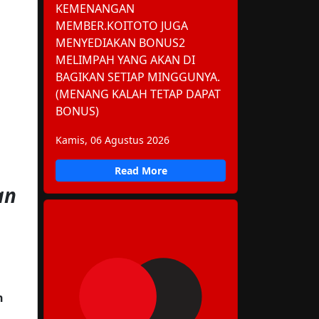
KEMENANGAN
MEMBER.KOITOTO JUGA
MENYEDIAKAN BONUS2
MELIMPAH YANG AKAN DI
BAGIKAN SETIAP MINGGUNYA.
(MENANG KALAH TETAP DAPAT
BONUS)
Kamis, 06 Agustus 2026
Read More
an
n