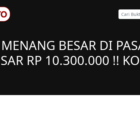
! MENANG BESAR DI PA
R RP 10.300.000 !! K