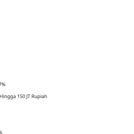
.7%
Hingga 150 JT Rupiah
%