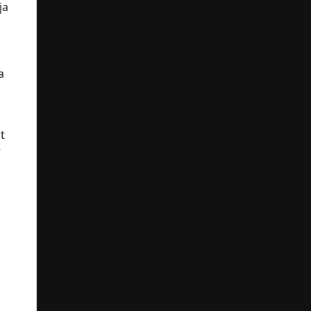
ja
a
t
r