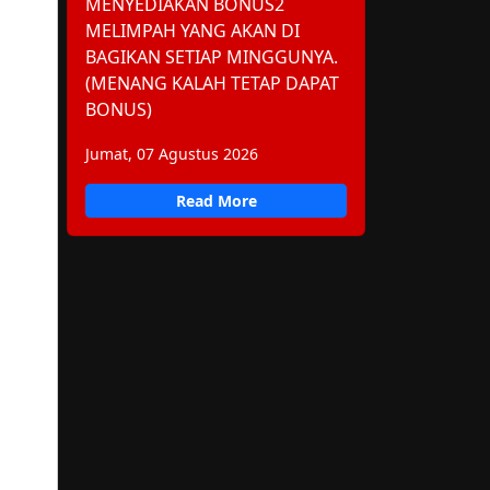
MENYEDIAKAN BONUS2
MELIMPAH YANG AKAN DI
BAGIKAN SETIAP MINGGUNYA.
(MENANG KALAH TETAP DAPAT
BONUS)
Jumat, 07 Agustus 2026
Read More