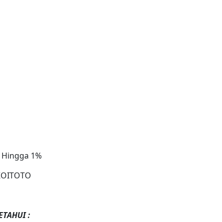
 Hingga 1%
KOITOTO
ETAHUI :