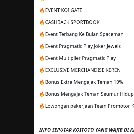
🔥EVENT KOI GATE
🔥
CASHBACK SPORTBOOK
🔥Event Terbang Ke Bulan Spaceman
🔥Event Pragmatic Play Joker Jewels
🔥Event Multiplier Pragmatic Play
🔥EXCLUSIVE MERCHANDISE KEREN
🔥Bonus Extra Mengajak Teman 10%
🔥Bonus Mengajak Teman Seumur Hidup
🔥Lowongan pekerjaan Team Promotor 
INFO SEPUTAR KOITOTO YANG WAJIB DI K