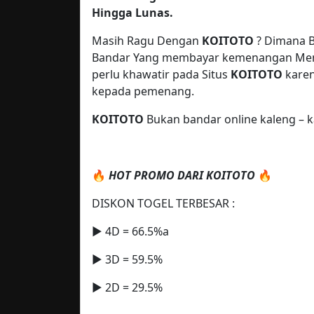
Hingga Lunas.
Masih Ragu Dengan
KOITOTO
? Dimana B
Bandar Yang membayar kemenangan Membe
perlu khawatir pada Situs
KOITOTO
karen
kepada pemenang.
KOITOTO
Bukan bandar online kaleng – ka
🔥
HOT PROMO DARI KOITOTO
🔥
DISKON TOGEL TERBESAR :
▶️ 4D = 66.5%a
▶️ 3D = 59.5%
▶️ 2D = 29.5%