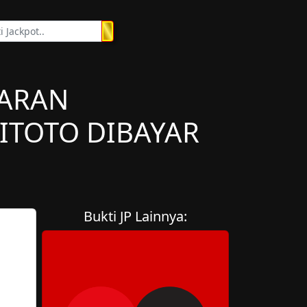
SARAN
OITOTO DIBAYAR
Bukti JP Lainnya: