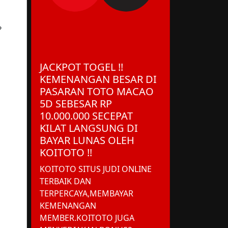
?
JACKPOT TOGEL !!
KEMENANGAN BESAR DI
PASARAN TOTO MACAO
5D SEBESAR RP
10.000.000 SECEPAT
KILAT LANGSUNG DI
BAYAR LUNAS OLEH
KOITOTO !!
KOITOTO SITUS JUDI ONLINE
TERBAIK DAN
TERPERCAYA,MEMBAYAR
KEMENANGAN
MEMBER.KOITOTO JUGA