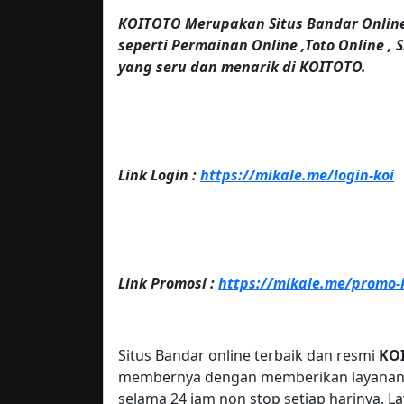
KOITOTO Merupakan Situs Bandar Onlin
seperti Permainan Online ,Toto Online
yang seru dan menarik di KOITOTO.
Link Login :
https://mikale.me/login-koi
Link Promosi :
https://mikale.me/promo-
Situs Bandar online terbaik dan resmi
KO
membernya dengan memberikan layanan t
selama 24 jam non stop setiap harinya. L