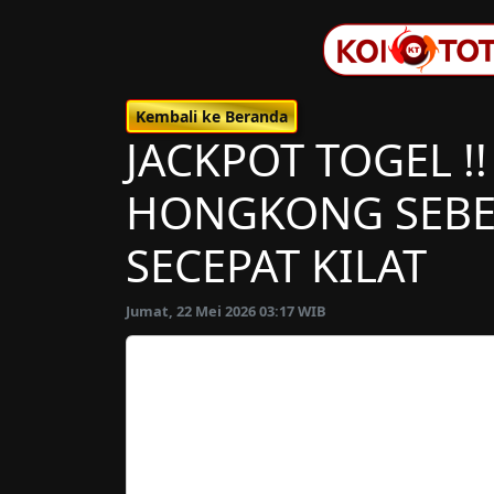
Kembali ke Beranda
JACKPOT TOGEL !
HONGKONG SEBESA
SECEPAT KILAT
Jumat, 22 Mei 2026 03:17 WIB