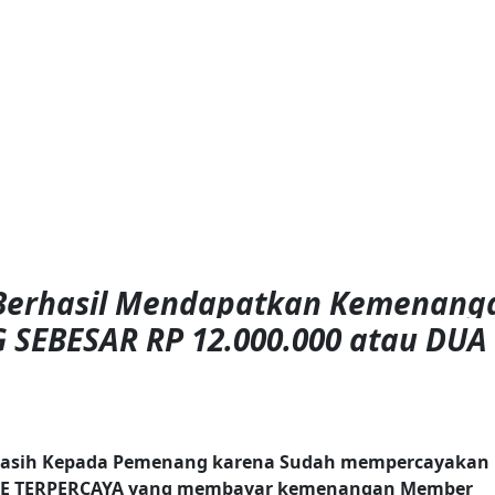
 Berhasil Mendapatkan Kemenang
SEBESAR RP 12.000.000 atau DUA
Kasih Kepada Pemenang karena Sudah mempercayakan
NE TERPERCAYA yang membayar kemenangan Member