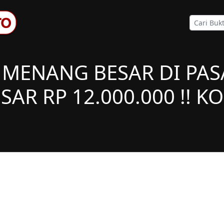
! MENANG BESAR DI PA
R RP 12.000.000 !! K