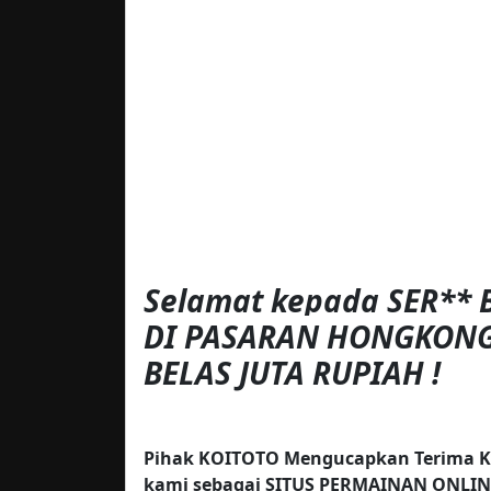
Selamat kepada SER**
DI PASARAN HONGKONG 
BELAS JUTA RUPIAH !
Pihak KOITOTO Mengucapkan Terima 
kami sebagai SITUS PERMAINAN ONLI