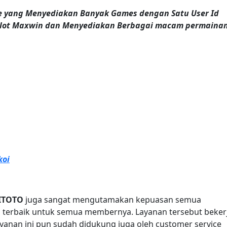
e yang Menyediakan Banyak Games dengan Satu User Id
 , Slot Maxwin dan Menyediakan Berbagai macam permaina
koi
ITOTO
juga sangat mengutamakan kepuasan semua
erbaik untuk semua membernya. Layanan tersebut beker
ayanan ini pun sudah didukung juga oleh customer service