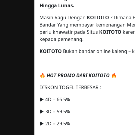
Hingga Lunas.
Masih Ragu Dengan
KOITOTO
? Dimana B
Bandar Yang membayar kemenangan Membe
perlu khawatir pada Situs
KOITOTO
karen
kepada pemenang.
KOITOTO
Bukan bandar online kaleng – ka
🔥
HOT PROMO DARI KOITOTO
🔥
DISKON TOGEL TERBESAR :
▶️ 4D = 66.5%
▶️ 3D = 59.5%
▶️ 2D = 29.5%