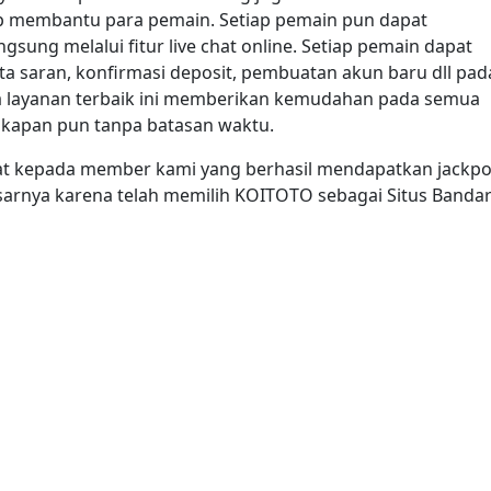
p membantu para pemain. Setiap pemain pun dapat
sung melalui fitur live chat online. Setiap pemain dapat
 saran, konfirmasi deposit, pembuatan akun baru dll pad
nya layanan terbaik ini memberikan kemudahan pada semua
kapan pun tanpa batasan waktu.
t kepada member kami yang berhasil mendapatkan jackpo
sarnya karena telah memilih KOITOTO sebagai Situs Banda