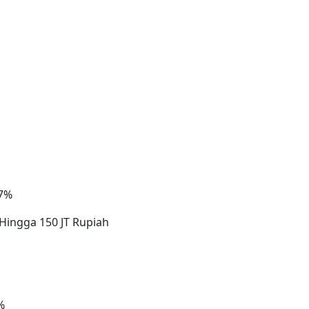
.7%
Hingga 150 JT Rupiah
%