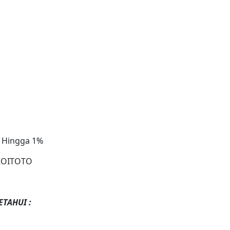
 Hingga 1%
KOITOTO
ETAHUI :