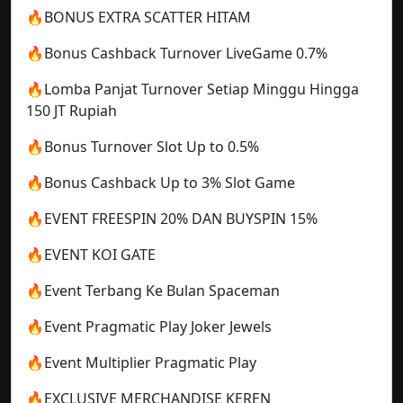
🔥BONUS EXTRA SCATTER HITAM
🔥Bonus Cashback Turnover LiveGame 0.7%
🔥Lomba Panjat Turnover Setiap Minggu Hingga
150 JT Rupiah
🔥Bonus Turnover Slot Up to 0.5%
🔥Bonus Cashback Up to 3% Slot Game
🔥EVENT FREESPIN 20% DAN BUYSPIN 15%
🔥EVENT KOI GATE
🔥Event Terbang Ke Bulan Spaceman
🔥Event Pragmatic Play Joker Jewels
🔥Event Multiplier Pragmatic Play
🔥EXCLUSIVE MERCHANDISE KEREN