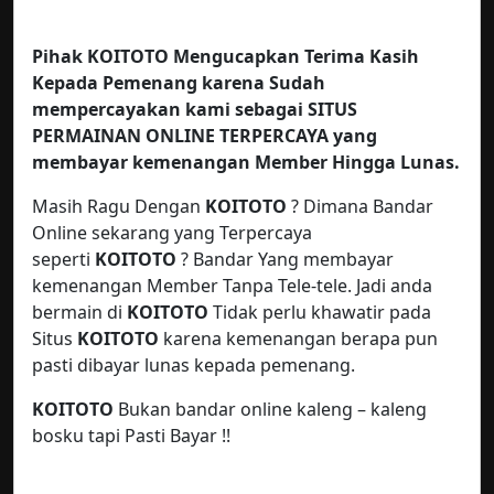
Pihak KOITOTO Mengucapkan Terima Kasih
Kepada Pemenang karena Sudah
mempercayakan kami sebagai SITUS
PERMAINAN ONLINE TERPERCAYA yang
membayar kemenangan Member Hingga Lunas.
Masih Ragu Dengan
KOITOTO
? Dimana Bandar
Online sekarang yang Terpercaya
seperti
KOITOTO
? Bandar Yang membayar
kemenangan Member Tanpa Tele-tele. Jadi anda
bermain di
KOITOTO
Tidak perlu khawatir pada
Situs
KOITOTO
karena kemenangan berapa pun
pasti dibayar lunas kepada pemenang.
KOITOTO
Bukan bandar online kaleng – kaleng
bosku tapi Pasti Bayar !!