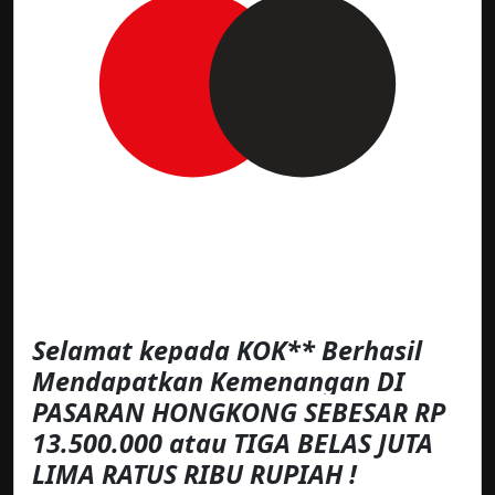
Selamat kepada KOK** Berhasil
Mendapatkan Kemenangan DI
PASARAN HONGKONG SEBESAR RP
13.500.000 atau TIGA BELAS JUTA
LIMA RATUS RIBU RUPIAH !