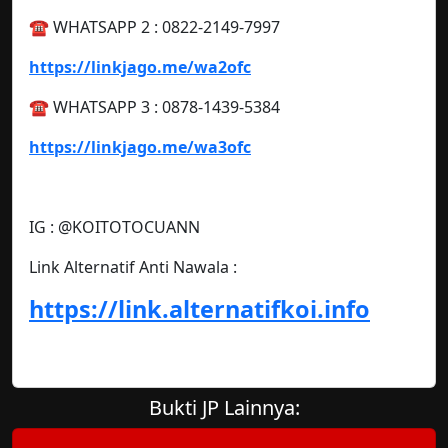
☎️ WHATSAPP 2 : 0822-2149-7997
https://linkjago.me/wa2ofc
☎️ WHATSAPP 3 : 0878-1439-5384
https://linkjago.me/wa3ofc
IG : @KOITOTOCUANN
Link Alternatif Anti Nawala :
https://link.alternatifkoi.info
Bukti JP Lainnya: