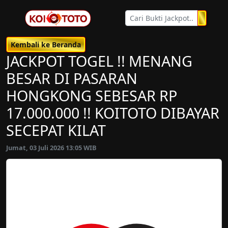
Kembali ke Beranda
JACKPOT TOGEL !! MENANG
BESAR DI PASARAN
HONGKONG SEBESAR RP
17.000.000 !! KOITOTO DIBAYAR
SECEPAT KILAT
Jumat, 03 Juli 2026 13:05 WIB