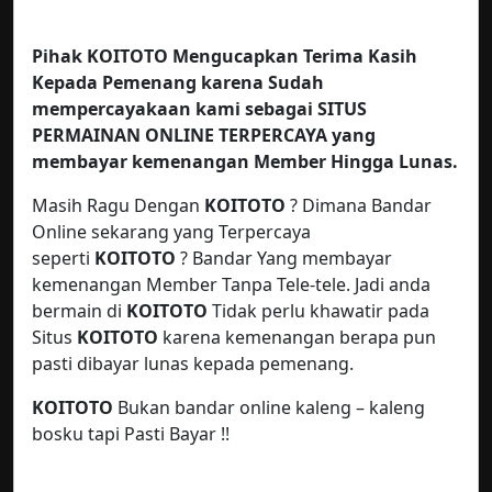
Pihak KOITOTO Mengucapkan Terima Kasih
Kepada Pemenang karena Sudah
mempercayakaan kami sebagai SITUS
PERMAINAN ONLINE TERPERCAYA yang
membayar kemenangan Member Hingga Lunas.
Masih Ragu Dengan
KOITOTO
? Dimana Bandar
Online sekarang yang Terpercaya
seperti
KOITOTO
? Bandar Yang membayar
kemenangan Member Tanpa Tele-tele. Jadi anda
bermain di
KOITOTO
Tidak perlu khawatir pada
Situs
KOITOTO
karena kemenangan berapa pun
pasti dibayar lunas kepada pemenang.
KOITOTO
Bukan bandar online kaleng – kaleng
bosku tapi Pasti Bayar !!