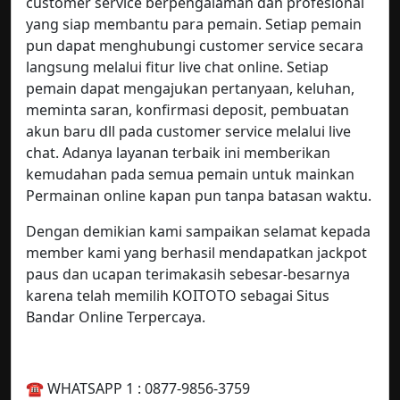
customer service berpengalaman dan profesional
yang siap membantu para pemain. Setiap pemain
pun dapat menghubungi customer service secara
langsung melalui fitur live chat online. Setiap
pemain dapat mengajukan pertanyaan, keluhan,
meminta saran, konfirmasi deposit, pembuatan
akun baru dll pada customer service melalui live
chat. Adanya layanan terbaik ini memberikan
kemudahan pada semua pemain untuk mainkan
Permainan online kapan pun tanpa batasan waktu.
Dengan demikian kami sampaikan selamat kepada
member kami yang berhasil mendapatkan jackpot
paus dan ucapan terimakasih sebesar-besarnya
karena telah memilih KOITOTO sebagai Situs
Bandar Online Terpercaya.
☎️ WHATSAPP 1 : 0877-9856-3759