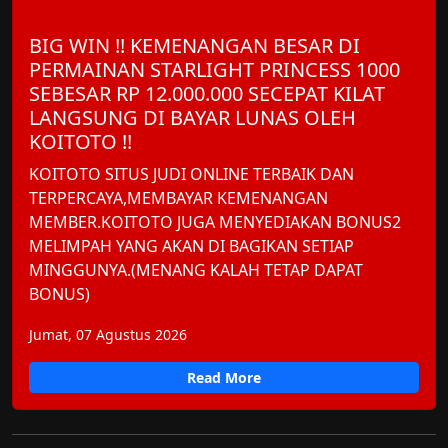
BIG WIN !! KEMENANGAN BESAR DI
PERMAINAN STARLIGHT PRINCESS 1000
SEBESAR RP 12.000.000 SECEPAT KILAT
LANGSUNG DI BAYAR LUNAS OLEH
KOITOTO !!
KOITOTO SITUS JUDI ONLINE TERBAIK DAN
TERPERCAYA,MEMBAYAR KEMENANGAN
MEMBER.KOITOTO JUGA MENYEDIAKAN BONUS2
MELIMPAH YANG AKAN DI BAGIKAN SETIAP
MINGGUNYA.(MENANG KALAH TETAP DAPAT
BONUS)
Jumat, 07 Agustus 2026
Read More