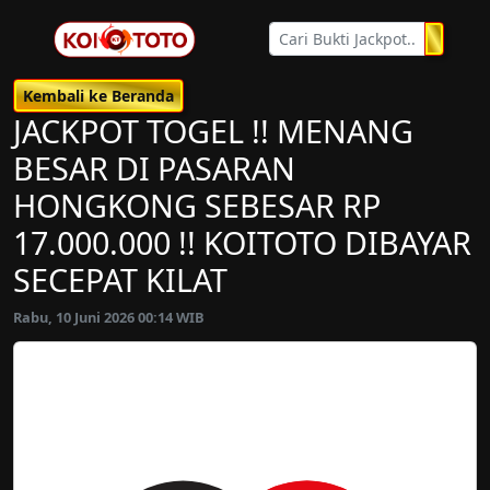
Kembali ke Beranda
JACKPOT TOGEL !! MENANG
BESAR DI PASARAN
HONGKONG SEBESAR RP
17.000.000 !! KOITOTO DIBAYAR
SECEPAT KILAT
Rabu, 10 Juni 2026 00:14 WIB