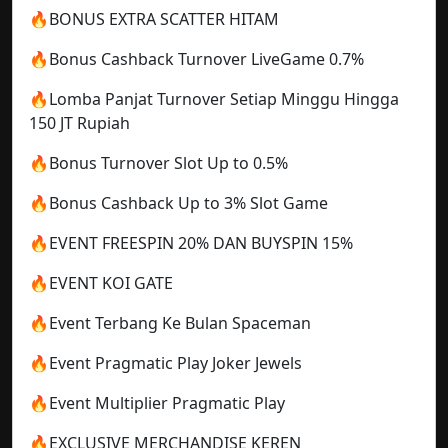
🔥BONUS EXTRA SCATTER HITAM
🔥Bonus Cashback Turnover LiveGame 0.7%
🔥Lomba Panjat Turnover Setiap Minggu Hingga
150 JT Rupiah
🔥Bonus Turnover Slot Up to 0.5%
🔥Bonus Cashback Up to 3% Slot Game
🔥EVENT FREESPIN 20% DAN BUYSPIN 15%
🔥EVENT KOI GATE
🔥Event Terbang Ke Bulan Spaceman
🔥Event Pragmatic Play Joker Jewels
🔥Event Multiplier Pragmatic Play
🔥EXCLUSIVE MERCHANDISE KEREN