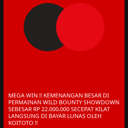
MEGA WIN !! KEMENANGAN BESAR DI
PERMAINAN WILD BOUNTY SHOWDOWN
SEBESAR RP 22.000.000 SECEPAT KILAT
LANGSUNG DI BAYAR LUNAS OLEH
KOITOTO !!