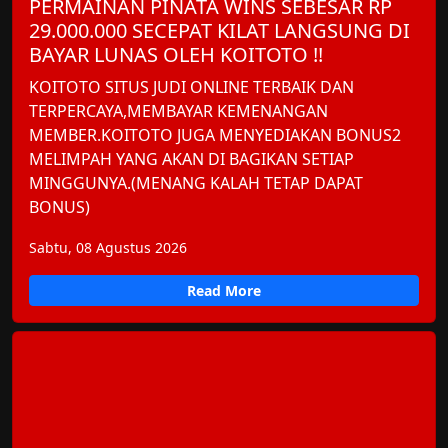
PERMAINAN PINATA WINS SEBESAR RP
29.000.000 SECEPAT KILAT LANGSUNG DI
BAYAR LUNAS OLEH KOITOTO !!
KOITOTO SITUS JUDI ONLINE TERBAIK DAN
TERPERCAYA,MEMBAYAR KEMENANGAN
MEMBER.KOITOTO JUGA MENYEDIAKAN BONUS2
MELIMPAH YANG AKAN DI BAGIKAN SETIAP
MINGGUNYA.(MENANG KALAH TETAP DAPAT
BONUS)
Sabtu, 08 Agustus 2026
Read More