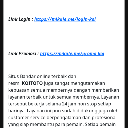
Link Login :
https://mikale.me/login-koi
Link Promosi :
https://mikale.me/promo-koi
Situs Bandar online terbaik dan
resmi
KOITOTO
juga sangat mengutamakan
kepuasan semua membernya dengan memberikan
layanan terbaik untuk semua membernya. Layanan
tersebut bekerja selama 24 jam non stop setiap
harinya. Layanan ini pun sudah didukung juga oleh
customer service berpengalaman dan profesional
yang siap membantu para pemain. Setiap pemain