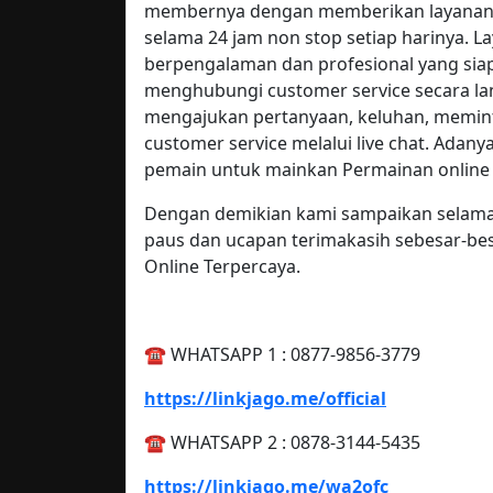
membernya dengan memberikan layanan t
selama 24 jam non stop setiap harinya. L
berpengalaman dan profesional yang sia
menghubungi customer service secara lang
mengajukan pertanyaan, keluhan, meminta
customer service melalui live chat. Ada
pemain untuk mainkan Permainan online 
Dengan demikian kami sampaikan selama
paus dan ucapan terimakasih sebesar-be
Online Terpercaya.
☎️ WHATSAPP 1 : 0877-9856-3779
https://linkjago.me/official
☎️ WHATSAPP 2 : 0878-3144-5435
https://linkjago.me/wa2ofc