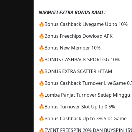
NIKMATI EXTRA BONUS KAMI :
🔥Bonus Cashback Livegame Up to 10%
🔥Bonus Freechips Dowload APK
🔥Bonus New Member 10%
🔥BONUS CASHBACK SPORTGG 10%
🔥BONUS EXTRA SCATTER HITAM
🔥Bonus Cashback Turnover LiveGame 0
🔥Lomba Panjat Turnover Setiap Minggu 
🔥Bonus Turnover Slot Up to 0.5%
🔥Bonus Cashback Up to 3% Slot Game
🔥EVENT FREESPIN 20% DAN BUYSPIN 15