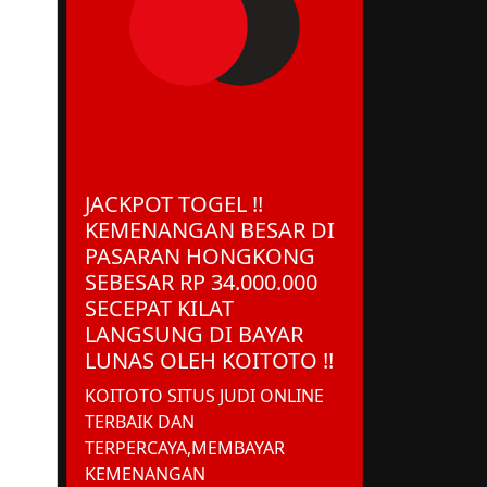
JACKPOT TOGEL !!
KEMENANGAN BESAR DI
PASARAN HONGKONG
SEBESAR RP 34.000.000
SECEPAT KILAT
LANGSUNG DI BAYAR
LUNAS OLEH KOITOTO !!
KOITOTO SITUS JUDI ONLINE
TERBAIK DAN
TERPERCAYA,MEMBAYAR
KEMENANGAN