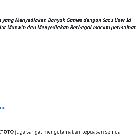
e yang Menyediakan Banyak Games dengan Satu User Id
 , Slot Maxwin dan Menyediakan Berbagai macam permaina
koi
ITOTO
juga sangat mengutamakan kepuasan semua