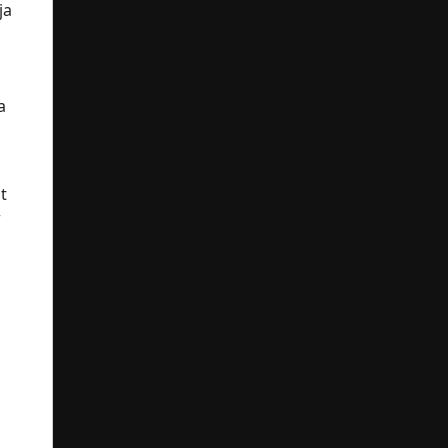
ja
a
t
r