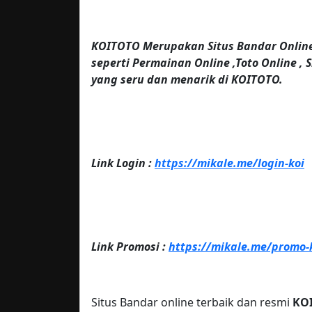
KOITOTO Merupakan Situs Bandar Onlin
seperti Permainan Online ,Toto Online
yang seru dan menarik di KOITOTO.
Link Login :
https://mikale.me/login-koi
Link Promosi :
https://mikale.me/promo-
Situs Bandar online terbaik dan resmi
KO