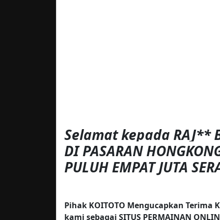
Selamat kepada RAJ**
DI PASARAN HONGKONG 
PULUH EMPAT JUTA SER
Pihak KOITOTO Mengucapkan Terima 
kami sebagai SITUS PERMAINAN ONLI