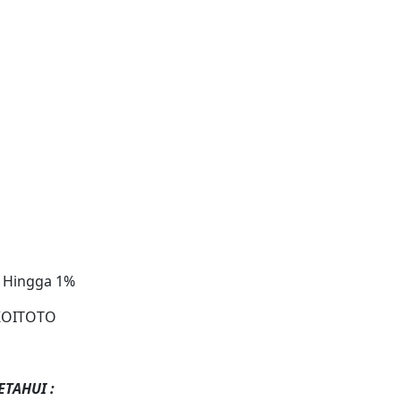
 Hingga 1%
KOITOTO
ETAHUI :