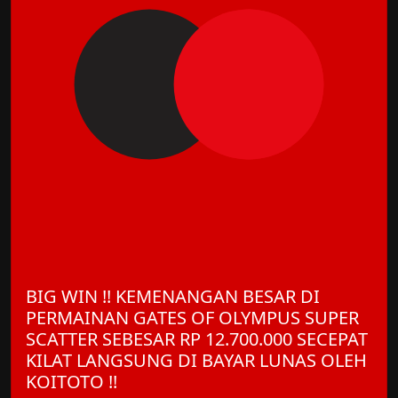
BIG WIN !! KEMENANGAN BESAR DI
PERMAINAN GATES OF OLYMPUS SUPER
SCATTER SEBESAR RP 12.700.000 SECEPAT
KILAT LANGSUNG DI BAYAR LUNAS OLEH
KOITOTO !!