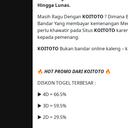
Hingga Lunas.
Masih Ragu Dengan
KOITOTO
? Dimana B
Bandar Yang membayar kemenangan Membe
perlu khawatir pada Situs
KOITOTO
karen
kepada pemenang.
KOITOTO
Bukan bandar online kaleng – ka
🔥
HOT PROMO DARI KOITOTO
🔥
DISKON TOGEL TERBESAR :
▶️ 4D = 66.5%
▶️ 3D = 59.5%
▶️ 2D = 29.5%