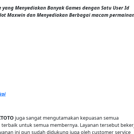
e yang Menyediakan Banyak Games dengan Satu User Id
 , Slot Maxwin dan Menyediakan Berbagai macam permaina
koi
ITOTO
juga sangat mengutamakan kepuasan semua
erbaik untuk semua membernya. Layanan tersebut beker
ayanan ini pun sudah didukung juga oleh customer service