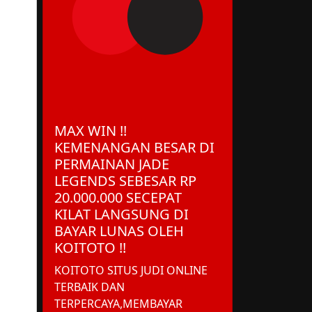
MAX WIN !!
KEMENANGAN BESAR DI
PERMAINAN JADE
LEGENDS SEBESAR RP
20.000.000 SECEPAT
KILAT LANGSUNG DI
BAYAR LUNAS OLEH
KOITOTO !!
KOITOTO SITUS JUDI ONLINE
TERBAIK DAN
TERPERCAYA,MEMBAYAR