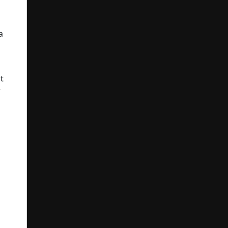
a
t
r