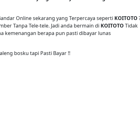
andar Online sekarang yang Terpercaya seperti
KOITOTO
r Tanpa Tele-tele. Jadi anda bermain di
KOITOTO
Tidak
a kemenangan berapa pun pasti dibayar lunas
leng bosku tapi Pasti Bayar !!