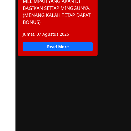
MELIMPAH YANG AKAN DI
BAGIKAN SETIAP MINGGUNYA.
(MENANG KALAH TETAP DAPAT
BONUS)
Jumat, 07 Agustus 2026
Read More