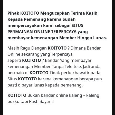
Pihak KOITOTO Mengucapkan Terima Kasih
Kepada Pemenang karena Sudah
mempercayakan kami sebagai SITUS
PERMAINAN ONLINE TERPERCAYA yang
membayar kemenangan Member Hingga Lunas.
Masih Ragu Dengan
KOITOTO
? Dimana Bandar
Online sekarang yang Terpercaya
seperti
KOITOTO
? Bandar Yang membayar
kemenangan Member Tanpa Tele-tele. Jadi anda
bermain di
KOITOTO
Tidak perlu khawatir pada
Situs
KOITOTO
karena kemenangan berapa pun
pasti dibayar lunas kepada pemenang.
KOITOTO
Bukan bandar online kaleng – kaleng
bosku tapi Pasti Bayar !!