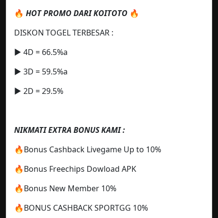
🔥
HOT PROMO DARI KOITOTO
🔥
DISKON TOGEL TERBESAR :
▶️ 4D = 66.5%a
▶️ 3D = 59.5%a
▶️ 2D = 29.5%
NIKMATI EXTRA BONUS KAMI :
🔥Bonus Cashback Livegame Up to 10%
🔥Bonus Freechips Dowload APK
🔥Bonus New Member 10%
🔥BONUS CASHBACK SPORTGG 10%