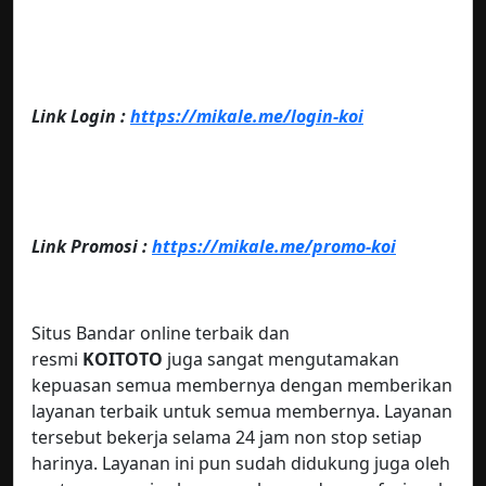
Link Login :
https://mikale.me/login-koi
Link Promosi :
https://mikale.me/promo-koi
Situs Bandar online terbaik dan
resmi
KOITOTO
juga sangat mengutamakan
kepuasan semua membernya dengan memberikan
layanan terbaik untuk semua membernya. Layanan
tersebut bekerja selama 24 jam non stop setiap
harinya. Layanan ini pun sudah didukung juga oleh