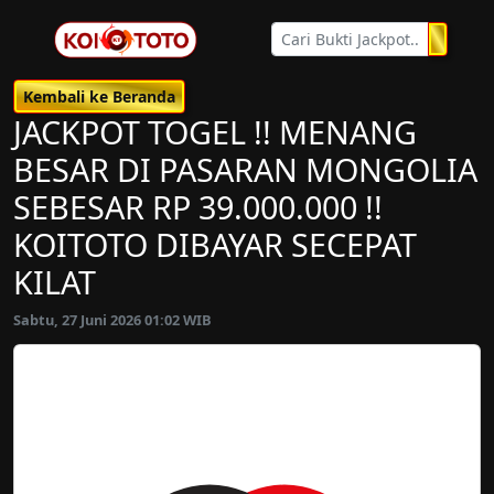
Kembali ke Beranda
JACKPOT TOGEL !! MENANG
BESAR DI PASARAN MONGOLIA
SEBESAR RP 39.000.000 !!
KOITOTO DIBAYAR SECEPAT
KILAT
Sabtu, 27 Juni 2026 01:02 WIB