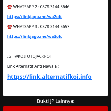
☎️ WHATSAPP 2 : 0878-3144-5646
https://linkjago.me/wa2ofc
☎️ WHATSAPP 3 : 0878-3144-5657
https://linkjago.me/wa3ofc
IG : @KOITOTOJACKPOT
Link Alternatif Anti Nawala :
https://link.alternatifkoi.info
Bukti JP Lainnya: