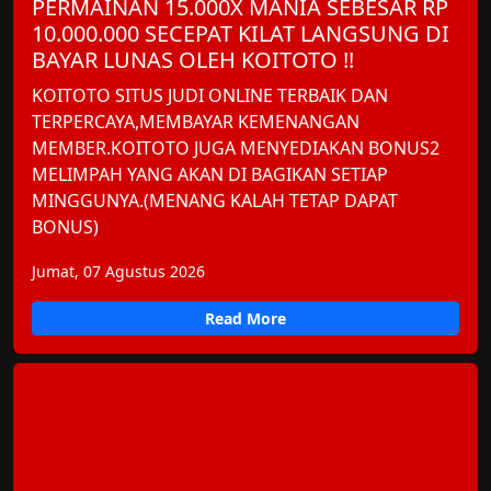
PERMAINAN 15.000X MANIA SEBESAR RP
10.000.000 SECEPAT KILAT LANGSUNG DI
BAYAR LUNAS OLEH KOITOTO !!
KOITOTO SITUS JUDI ONLINE TERBAIK DAN
TERPERCAYA,MEMBAYAR KEMENANGAN
MEMBER.KOITOTO JUGA MENYEDIAKAN BONUS2
MELIMPAH YANG AKAN DI BAGIKAN SETIAP
MINGGUNYA.(MENANG KALAH TETAP DAPAT
BONUS)
Jumat, 07 Agustus 2026
Read More