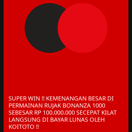
SUPER WIN !! KEMENANGAN BESAR DI
PERMAINAN RUJAK BONANZA 1000
SEBESAR RP 100.000.000 SECEPAT KILAT
LANGSUNG DI BAYAR LUNAS OLEH
KOITOTO !!