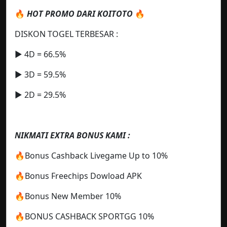
🔥
HOT PROMO DARI KOITOTO
🔥
DISKON TOGEL TERBESAR :
▶️ 4D = 66.5%
▶️ 3D = 59.5%
▶️ 2D = 29.5%
NIKMATI EXTRA BONUS KAMI :
🔥Bonus Cashback Livegame Up to 10%
🔥Bonus Freechips Dowload APK
🔥Bonus New Member 10%
🔥BONUS CASHBACK SPORTGG 10%