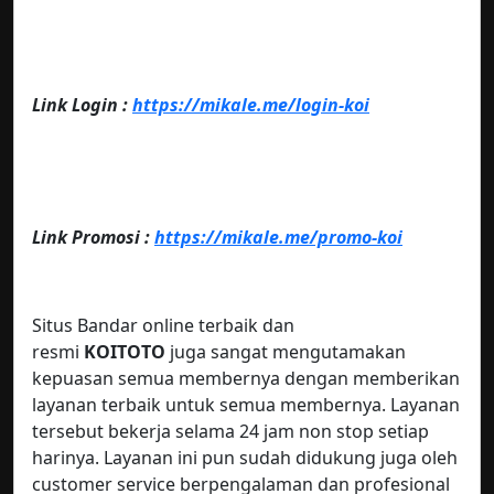
Link Login :
https://mikale.me/login-koi
Link Promosi :
https://mikale.me/promo-koi
Situs Bandar online terbaik dan
resmi
KOITOTO
juga sangat mengutamakan
kepuasan semua membernya dengan memberikan
layanan terbaik untuk semua membernya. Layanan
tersebut bekerja selama 24 jam non stop setiap
harinya. Layanan ini pun sudah didukung juga oleh
customer service berpengalaman dan profesional