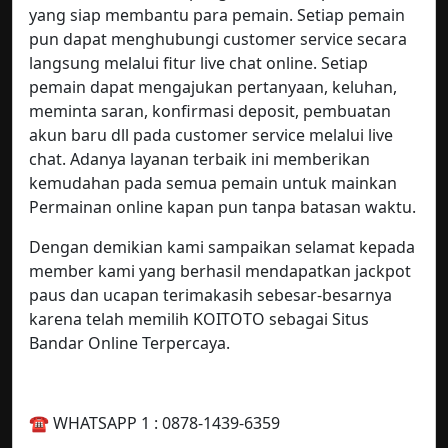
yang siap membantu para pemain. Setiap pemain
pun dapat menghubungi customer service secara
langsung melalui fitur live chat online. Setiap
pemain dapat mengajukan pertanyaan, keluhan,
meminta saran, konfirmasi deposit, pembuatan
akun baru dll pada customer service melalui live
chat. Adanya layanan terbaik ini memberikan
kemudahan pada semua pemain untuk mainkan
Permainan online kapan pun tanpa batasan waktu.
Dengan demikian kami sampaikan selamat kepada
member kami yang berhasil mendapatkan jackpot
paus dan ucapan terimakasih sebesar-besarnya
karena telah memilih KOITOTO sebagai Situs
Bandar Online Terpercaya.
☎️ WHATSAPP 1 : 0878-1439-6359