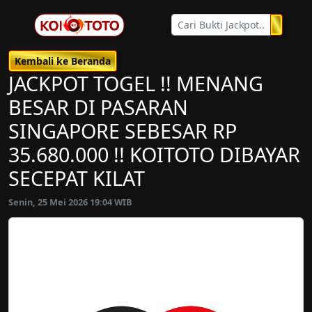
Kembali ke Beranda
JACKPOT TOGEL !! MENANG
BESAR DI PASARAN
SINGAPORE SEBESAR RP
35.680.000 !! KOITOTO DIBAYAR
SECEPAT KILAT
Senin, 25 Mei 2026 19:04 WIB