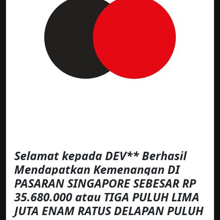
Selamat kepada DEV** Berhasil
Mendapatkan Kemenangan DI
PASARAN SINGAPORE SEBESAR RP
35.680.000 atau TIGA PULUH LIMA
JUTA ENAM RATUS DELAPAN PULUH