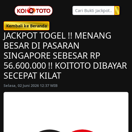
Kembali ke Beranda
JACKPOT TOGEL !! MENANG
BESAR DI PASARAN
SINGAPORE SEBESAR RP
56.600.000 !! KOITOTO DIBAYAR
SECEPAT KILAT
Selasa, 02 Juni 2026 12:37 WIB