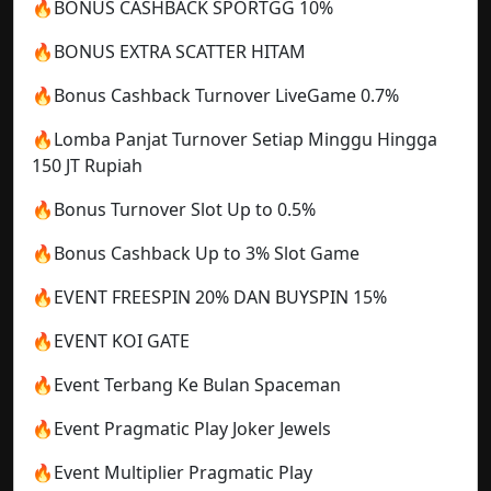
🔥BONUS CASHBACK SPORTGG 10%
🔥BONUS EXTRA SCATTER HITAM
🔥Bonus Cashback Turnover LiveGame 0.7%
🔥Lomba Panjat Turnover Setiap Minggu Hingga
150 JT Rupiah
🔥Bonus Turnover Slot Up to 0.5%
🔥Bonus Cashback Up to 3% Slot Game
🔥EVENT FREESPIN 20% DAN BUYSPIN 15%
🔥EVENT KOI GATE
🔥Event Terbang Ke Bulan Spaceman
🔥Event Pragmatic Play Joker Jewels
🔥Event Multiplier Pragmatic Play