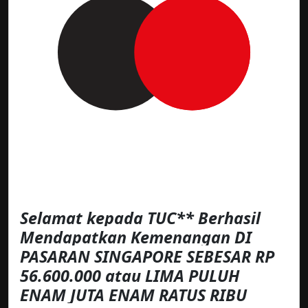
Selamat kepada TUC** Berhasil
Mendapatkan Kemenangan DI
PASARAN SINGAPORE SEBESAR RP
56.600.000 atau LIMA PULUH
ENAM JUTA ENAM RATUS RIBU