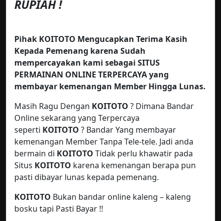
RUPIAH !
Pihak KOITOTO Mengucapkan Terima Kasih
Kepada Pemenang karena Sudah
mempercayakan kami sebagai SITUS
PERMAINAN ONLINE TERPERCAYA yang
membayar kemenangan Member Hingga Lunas.
Masih Ragu Dengan
KOITOTO
? Dimana Bandar
Online sekarang yang Terpercaya
seperti
KOITOTO
? Bandar Yang membayar
kemenangan Member Tanpa Tele-tele. Jadi anda
bermain di
KOITOTO
Tidak perlu khawatir pada
Situs
KOITOTO
karena kemenangan berapa pun
pasti dibayar lunas kepada pemenang.
KOITOTO
Bukan bandar online kaleng – kaleng
bosku tapi Pasti Bayar !!