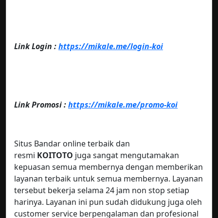
Link Login :
https://mikale.me/login-koi
Link Promosi :
https://mikale.me/promo-koi
Situs Bandar online terbaik dan
resmi
KOITOTO
juga sangat mengutamakan
kepuasan semua membernya dengan memberikan
layanan terbaik untuk semua membernya. Layanan
tersebut bekerja selama 24 jam non stop setiap
harinya. Layanan ini pun sudah didukung juga oleh
customer service berpengalaman dan profesional